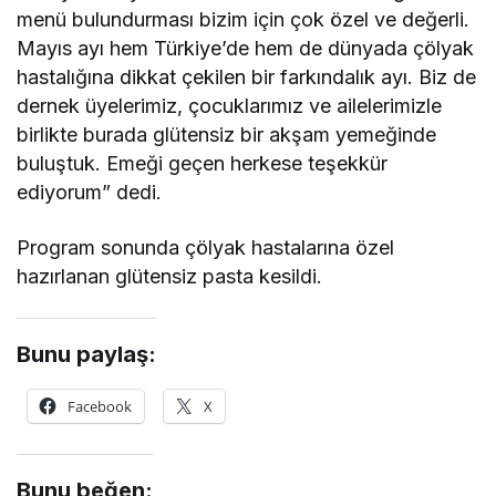
menü bulundurması bizim için çok özel ve değerli.
Mayıs ayı hem Türkiye’de hem de dünyada çölyak
hastalığına dikkat çekilen bir farkındalık ayı. Biz de
dernek üyelerimiz, çocuklarımız ve ailelerimizle
birlikte burada glütensiz bir akşam yemeğinde
buluştuk. Emeği geçen herkese teşekkür
ediyorum” dedi.
Program sonunda çölyak hastalarına özel
hazırlanan glütensiz pasta kesildi.
Bunu paylaş:
Facebook
X
Bunu beğen: