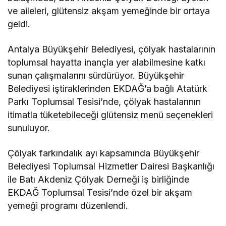
ve aileleri, glütensiz akşam yemeğinde bir ortaya
geldi.
Antalya Büyükşehir Belediyesi, çölyak hastalarının
toplumsal hayatta inançla yer alabilmesine katkı
sunan çalışmalarını sürdürüyor. Büyükşehir
Belediyesi iştiraklerinden EKDAĞ’a bağlı Atatürk
Parkı Toplumsal Tesisi’nde, çölyak hastalarının
itimatla tüketebileceği glütensiz menü seçenekleri
sunuluyor.
Çölyak farkındalık ayı kapsamında Büyükşehir
Belediyesi Toplumsal Hizmetler Dairesi Başkanlığı
ile Batı Akdeniz Çölyak Derneği iş birliğinde
EKDAĞ Toplumsal Tesisi’nde özel bir akşam
yemeği programı düzenlendi.