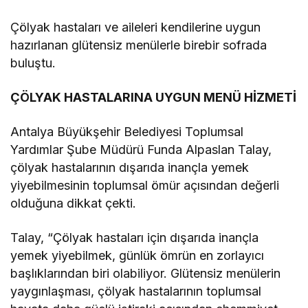
Çölyak hastaları ve aileleri kendilerine uygun
hazırlanan glütensiz menülerle birebir sofrada
buluştu.
ÇÖLYAK HASTALARINA UYGUN MENÜ HİZMETİ
Antalya Büyükşehir Belediyesi Toplumsal
Yardımlar Şube Müdürü Funda Alpaslan Talay,
çölyak hastalarının dışarıda inançla yemek
yiyebilmesinin toplumsal ömür açısından değerli
olduğuna dikkat çekti.
Talay, “Çölyak hastaları için dışarıda inançla
yemek yiyebilmek, günlük ömrün en zorlayıcı
başlıklarından biri olabiliyor. Glütensiz menülerin
yaygınlaşması, çölyak hastalarının toplumsal