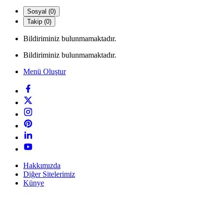
Sosyal (0)
Takip (0)
Bildiriminiz bulunmamaktadır.
Bildiriminiz bulunmamaktadır.
Menü Oluştur
Hakkımızda
Diğer Sitelerimiz
Künye