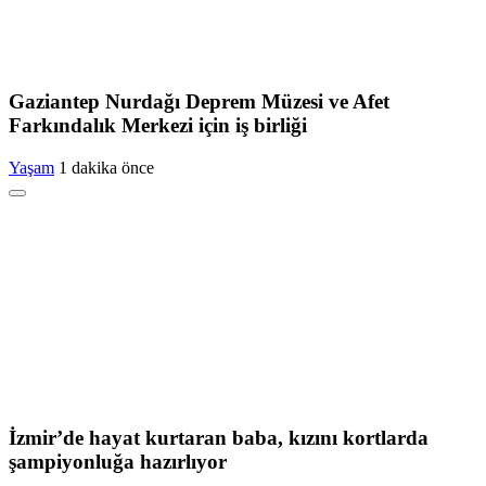
Gaziantep Nurdağı Deprem Müzesi ve Afet
Farkındalık Merkezi için iş birliği
Yaşam
1 dakika önce
İzmir’de hayat kurtaran baba, kızını kortlarda
şampiyonluğa hazırlıyor