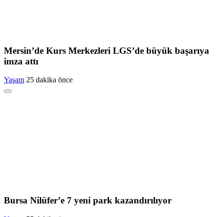
Mersin’de Kurs Merkezleri LGS’de büyük başarıya
imza attı
Yaşam
25 dakika önce
Bursa Nilüfer’e 7 yeni park kazandırılıyor