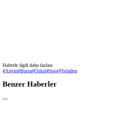
Haberle ilgili daha fazlası
#
Artvin
#
Bursa
#
Özkul
#
Spor
#
Yeniden
Benzer Haberler