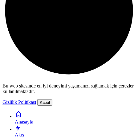
Bu web sitesinde en iyi deneyimi yaşamanızı sağlamak için çerezler
kullanılmaktadır.
Gizlilik Politikası
Kabul
Anasayfa
Akış