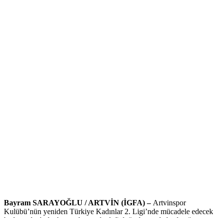
Bayram SARAYOĞLU / ARTVİN (İGFA) –
Artvinspor
Kulübü’nün yeniden Türkiye Kadınlar 2. Ligi’nde mücadele edecek