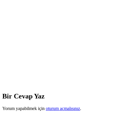
Bir Cevap Yaz
Yorum yapabilmek için
oturum açmalısınız
.