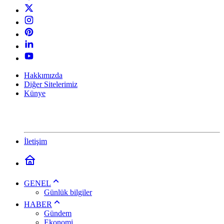
Hakkımızda
Diğer Sitelerimiz
Künye
İletişim
GENEL
Günlük bilgiler
HABER
Gündem
Ekonomi