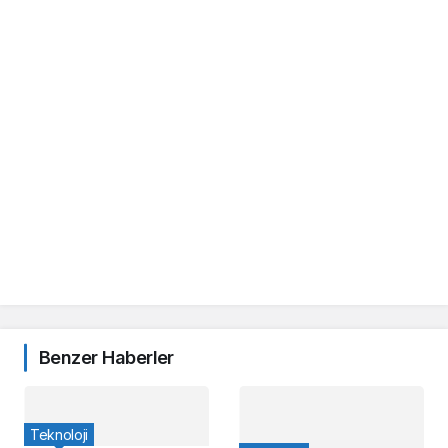
Benzer Haberler
Teknoloji