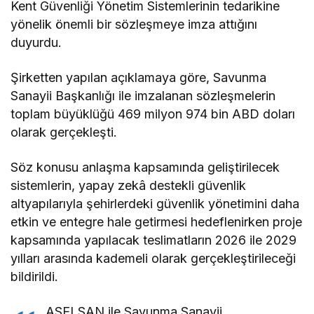
Kent Güvenliği Yönetim Sistemlerinin tedarikine
yönelik önemli bir sözleşmeye imza attığını
duyurdu.
Şirketten yapılan açıklamaya göre, Savunma
Sanayii Başkanlığı ile imzalanan sözleşmelerin
toplam büyüklüğü 469 milyon 974 bin ABD doları
olarak gerçekleşti.
Söz konusu anlaşma kapsamında geliştirilecek
sistemlerin, yapay zekâ destekli güvenlik
altyapılarıyla şehirlerdeki güvenlik yönetimini daha
etkin ve entegre hale getirmesi hedeflenirken proje
kapsamında yapılacak teslimatların 2026 ile 2029
yılları arasında kademeli olarak gerçekleştirileceği
bildirildi.
ASELSAN ile Savunma Sanayii