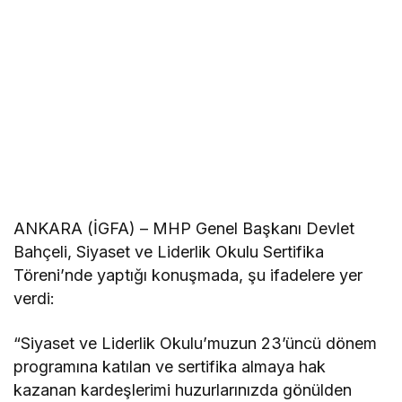
ANKARA (İGFA) – MHP Genel Başkanı Devlet
Bahçeli, Siyaset ve Liderlik Okulu Sertifika
Töreni’nde yaptığı konuşmada, şu ifadelere yer
verdi:
“Siyaset ve Liderlik Okulu’muzun 23’üncü dönem
programına katılan ve sertifika almaya hak
kazanan kardeşlerimi huzurlarınızda gönülden