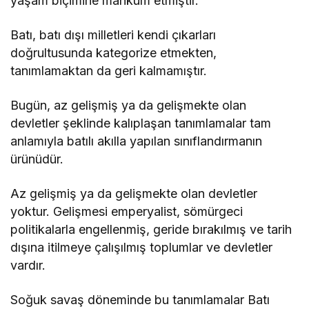
yaşam biçimine mahkûm etmiştir.
Batı, batı dışı milletleri kendi çıkarları
doğrultusunda kategorize etmekten,
tanımlamaktan da geri kalmamıştır.
Bugün, az gelişmiş ya da gelişmekte olan
devletler şeklinde kalıplaşan tanımlamalar tam
anlamıyla batılı akılla yapılan sınıflandırmanın
ürünüdür.
Az gelişmiş ya da gelişmekte olan devletler
yoktur. Gelişmesi emperyalist, sömürgeci
politikalarla engellenmiş, geride bırakılmış ve tarih
dışına itilmeye çalışılmış toplumlar ve devletler
vardır.
Soğuk savaş döneminde bu tanımlamalar Batı