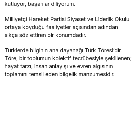
kutluyor, başarılar diliyorum.
Milliyetçi Hareket Partisi Siyaset ve Liderlik Okulu
ortaya koyduğu faaliyetler açısından adından
sıkça söz ettiren bir konumdadır.
Türklerde bilginin ana dayanağı Türk Töresi’dir.
Töre, bir toplumun kolektif tecrübesiyle şekillenen;
hayat tarzı, insan anlayışı ve evren algısının
toplamını temsil eden bilgelik manzumesidir.