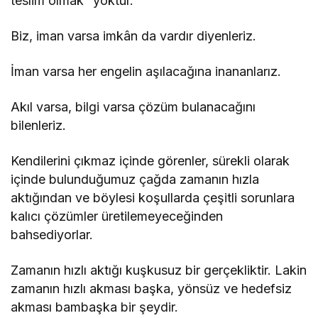
teslim olmak” yoktur.
Biz, iman varsa imkân da vardır diyenleriz.
İman varsa her engelin aşılacağına inananlarız.
Akıl varsa, bilgi varsa çözüm bulanacağını
bilenleriz.
Kendilerini çıkmaz içinde görenler, sürekli olarak
içinde bulunduğumuz çağda zamanın hızla
aktığından ve böylesi koşullarda çeşitli sorunlara
kalıcı çözümler üretilemeyeceğinden
bahsediyorlar.
Zamanın hızlı aktığı kuşkusuz bir gerçekliktir. Lakin
zamanın hızlı akması başka, yönsüz ve hedefsiz
akması bambaşka bir şeydir.