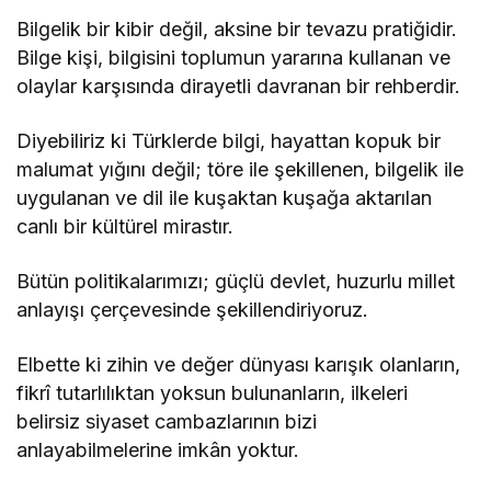
Bilgelik bir kibir değil, aksine bir tevazu pratiğidir.
Bilge kişi, bilgisini toplumun yararına kullanan ve
olaylar karşısında dirayetli davranan bir rehberdir.
Diyebiliriz ki Türklerde bilgi, hayattan kopuk bir
malumat yığını değil; töre ile şekillenen, bilgelik ile
uygulanan ve dil ile kuşaktan kuşağa aktarılan
canlı bir kültürel mirastır.
Bütün politikalarımızı; güçlü devlet, huzurlu millet
anlayışı çerçevesinde şekillendiriyoruz.
Elbette ki zihin ve değer dünyası karışık olanların,
fikrî tutarlılıktan yoksun bulunanların, ilkeleri
belirsiz siyaset cambazlarının bizi
anlayabilmelerine imkân yoktur.