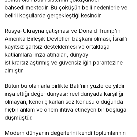
bahsedilmektedir. Bu çöküşün belli nedenlerle ve
belirli koşullarda gerçekleştiği kesindir.
Rusya-Ukrayna çatışması ve Donald Trump’ın
Amerika Birleşik Devletleri başkanı olması, İsrail’i
kayıtsız şartsız desteklemesi ve ortaklaşa
katliamlara imza atmaları, dünyayı
istikrarsızlaştırmış ve güvensizliğin parantezine
almıştır.
Bütün bu olanlarla birlikte Batı’nın yüzlerce yıldır
inşa ettiği değer dünyası; reel dünyada karşılığı
olmayan, kendi çıkarları söz konusu olduğunda
hiçbir anlam ve önem ihtiva etmeyen bir boşluğa
düşmüştür.
Modern dünyanın değerlerini kendi toplumlarının