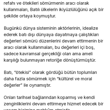
refahı ve ötekileri sömürmenin aracı olarak
kullanmaları, Batılı ülkelerin ikiyüzlülüğünü açık bir
şekilde ortaya koymuştur.
Bugünkü dünya sisteminin aktörlerinin, idealize
ederek batı dışı dünyaya dayatmaya çalıştıkları
değerleri sömürü düzenlerini devam ettirmenin bir
aracı olarak kullanmaları, bu değerleri içi boş,
sadece kavramsal gerçekliği olan ama ameli
karşılığı bulunmayan retoriğe dönüştürmüştür.
Batı, “ötekisi” olarak gördüğü bütün toplumları
daha fazla sömürmek için “kültürel ve moral
değerler” ile oynamıştır.
Onları tarihsel bağlarından koparmış ve kendi
zenginliklerini devam ettirmeye hizmet edecek bir