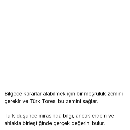
Bilgece kararlar alabilmek için bir meşruluk zemini
gerekir ve Türk Töresi bu zemini sağlar.
Türk düşünce mirasında bilgi, ancak erdem ve
ahlakla birleştiğinde gerçek değerini bulur.