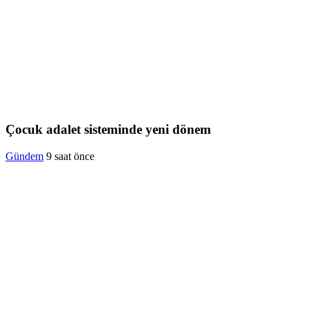
Çocuk adalet sisteminde yeni dönem
Gündem
9 saat önce