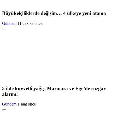
Büyükelçiliklerde değişim… 4 ülkeye yeni atama
Gündem
11 dakika önce
5 ilde kuvvetli yağış, Marmara ve Ege’de rüzgar
alarmı!
Gündem
1 saat önce