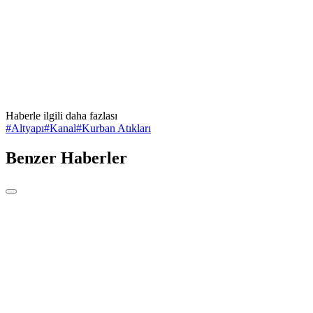
Haberle ilgili daha fazlası
#
Altyapı
#
Kanal
#
Kurban Atıkları
Benzer Haberler