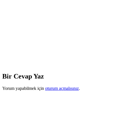
Bir Cevap Yaz
Yorum yapabilmek için
oturum açmalısınız
.