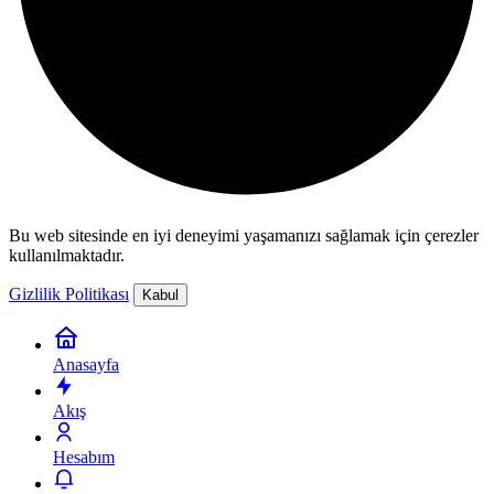
Bu web sitesinde en iyi deneyimi yaşamanızı sağlamak için çerezler
kullanılmaktadır.
Gizlilik Politikası
Kabul
Anasayfa
Akış
Hesabım