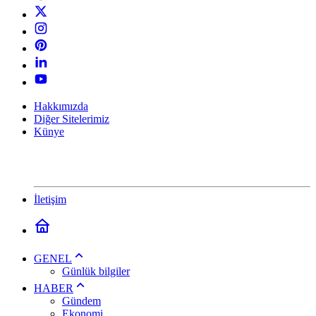
Hakkımızda
Diğer Sitelerimiz
Künye
İletişim
GENEL
Günlük bilgiler
HABER
Gündem
Ekonomi