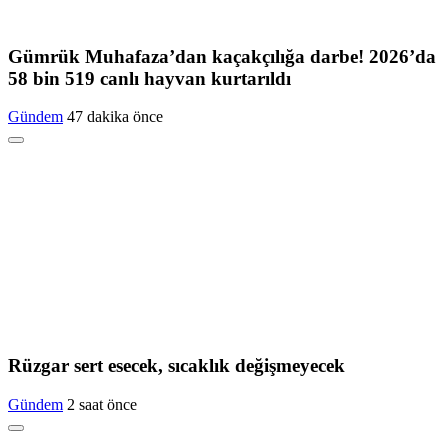
Gümrük Muhafaza’dan kaçakçılığa darbe! 2026’da
58 bin 519 canlı hayvan kurtarıldı
Gündem
47 dakika önce
Rüzgar sert esecek, sıcaklık değişmeyecek
Gündem
2 saat önce