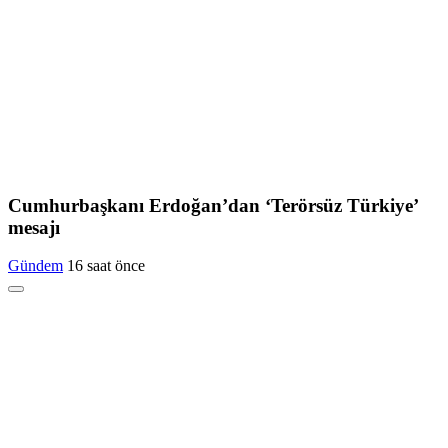
Cumhurbaşkanı Erdoğan’dan ‘Terörsüz Türkiye’
mesajı
Gündem
16 saat önce