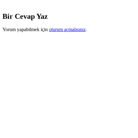
Bir Cevap Yaz
Yorum yapabilmek için
oturum açmalısınız
.