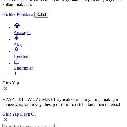
kullanılmaktadır.
Gizlilik Politikası
Kabul
Anasayfa
Akış
Hesabım
Bildirimler
0
Giriş Yap
HAYAT KILAVUZUM.NET ayrıcalıklarından yararlanmak için
hemen giriş yapın veya hesap oluşturun, üstelik tamamen ücretsiz!
Giriş Yap
Kayıt Ol