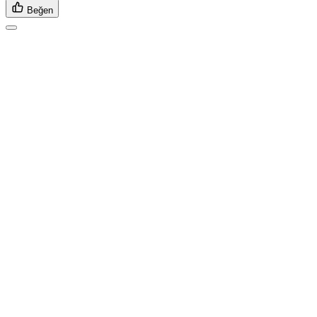
Beğen