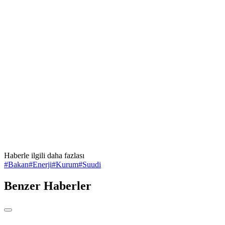
Haberle ilgili daha fazlası
#
Bakan
#
Enerji
#
Kurum
#
Suudi
Benzer Haberler