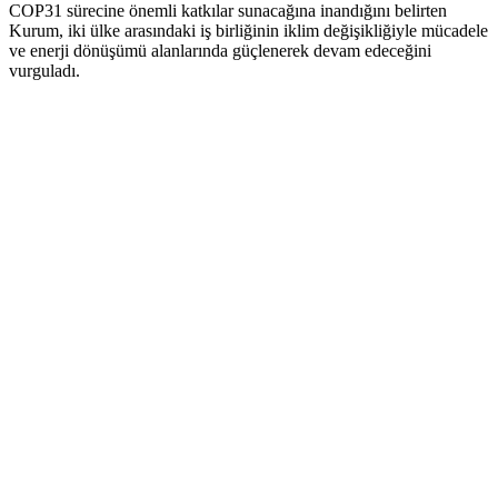
COP31 sürecine önemli katkılar sunacağına inandığını belirten
Kurum, iki ülke arasındaki iş birliğinin iklim değişikliğiyle mücadele
ve enerji dönüşümü alanlarında güçlenerek devam edeceğini
vurguladı.