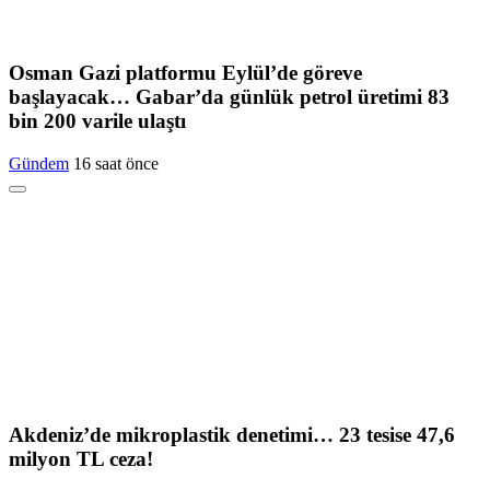
Osman Gazi platformu Eylül’de göreve
başlayacak… Gabar’da günlük petrol üretimi 83
bin 200 varile ulaştı
Gündem
16 saat önce
Akdeniz’de mikroplastik denetimi… 23 tesise 47,6
milyon TL ceza!