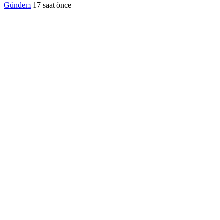
Gündem
17 saat önce