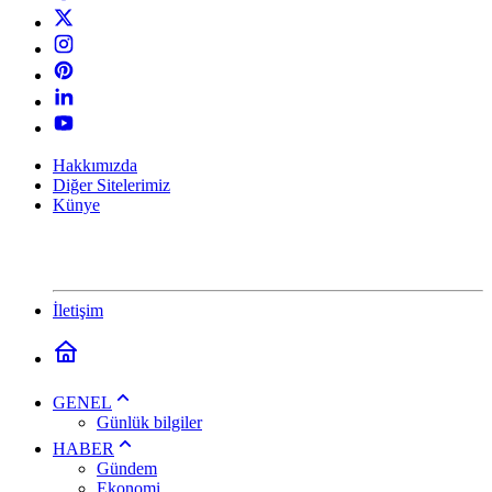
Hakkımızda
Diğer Sitelerimiz
Künye
İletişim
GENEL
Günlük bilgiler
HABER
Gündem
Ekonomi