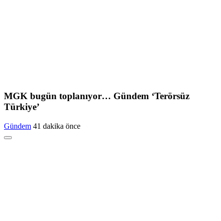
MGK bugün toplanıyor… Gündem ‘Terörsüz
Türkiye’
Gündem
41 dakika önce