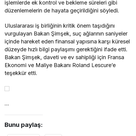
işlemlerde ek kontrol ve bekleme süreleri gibi
düzenlemelerin de hayata geçirildiğini söyledi.
Uluslararası iş birliğinin kritik önem taşıdığını
vurgulayan Bakan Şimşek, suç ağlarının saniyeler
içinde hareket eden finansal yapısına karşı küresel
düzeyde hızlı bilgi paylaşımı gerektiğini ifade etti.
Bakan Şimşek, daveti ve ev sahipliği için Fransa
Ekonomi ve Maliye Bakanı Roland Lescure’e
teşekkür etti.
…
Bunu paylaş: