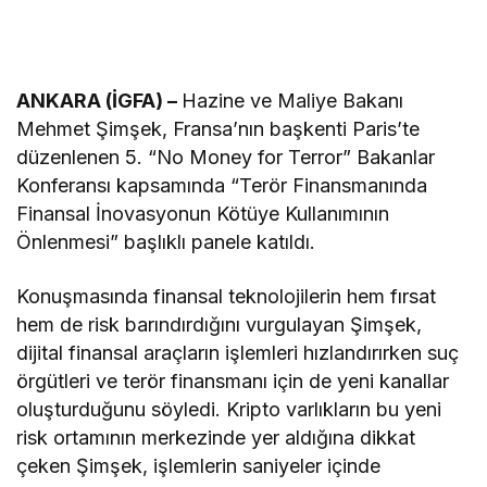
ANKARA (İGFA) –
Hazine ve Maliye Bakanı
Mehmet Şimşek, Fransa’nın başkenti Paris’te
düzenlenen 5. “No Money for Terror” Bakanlar
Konferansı kapsamında “Terör Finansmanında
Finansal İnovasyonun Kötüye Kullanımının
Önlenmesi” başlıklı panele katıldı.
Konuşmasında finansal teknolojilerin hem fırsat
hem de risk barındırdığını vurgulayan Şimşek,
dijital finansal araçların işlemleri hızlandırırken suç
örgütleri ve terör finansmanı için de yeni kanallar
oluşturduğunu söyledi. Kripto varlıkların bu yeni
risk ortamının merkezinde yer aldığına dikkat
çeken Şimşek, işlemlerin saniyeler içinde