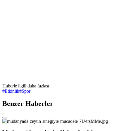
Haberle ilgili daha fazlası
#
Etkinlik
#
Spor
Benzer Haberler