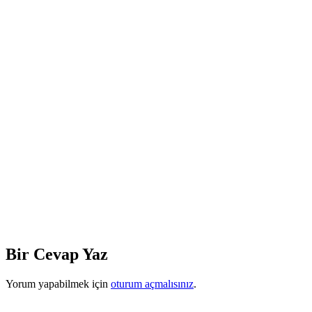
Bir Cevap Yaz
Yorum yapabilmek için
oturum açmalısınız
.