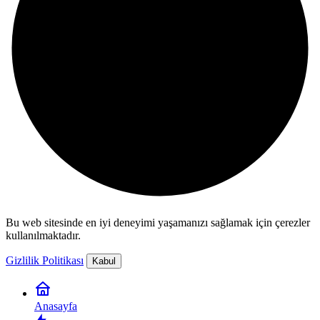
Bu web sitesinde en iyi deneyimi yaşamanızı sağlamak için çerezler
kullanılmaktadır.
Gizlilik Politikası
Kabul
Anasayfa