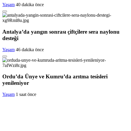
Yaşam
40 dakika önce
Antalya’da yangın sonrası çiftçilere sera naylonu
desteği
Yaşam
46 dakika önce
Ordu’da Ünye ve Kumru’da arıtma tesisleri
yenileniyor
Yaşam
1 saat önce