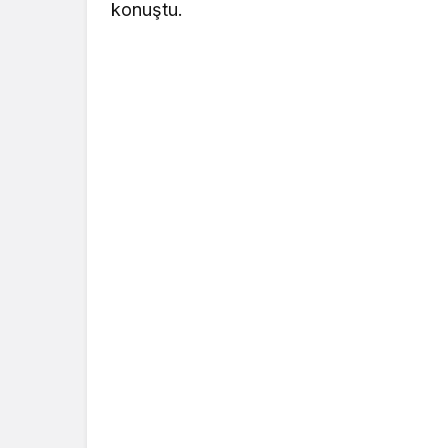
konuştu.