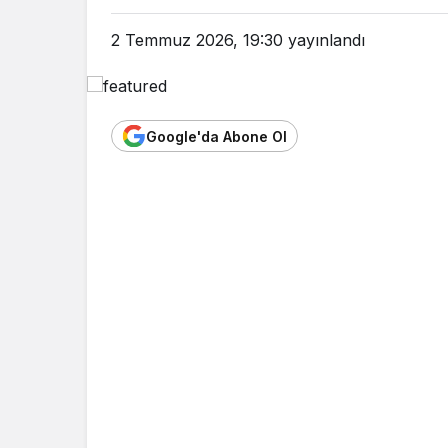
2 Temmuz 2026, 19:30
yayınlandı
Google'da Abone Ol