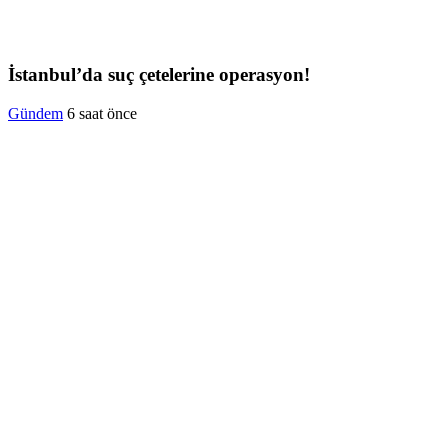
İstanbul’da suç çetelerine operasyon!
Gündem
6 saat önce