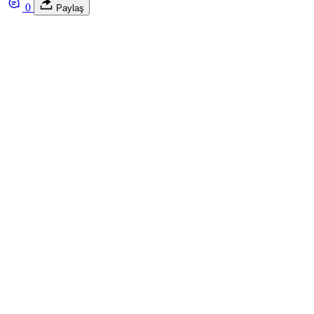
0
Paylaş