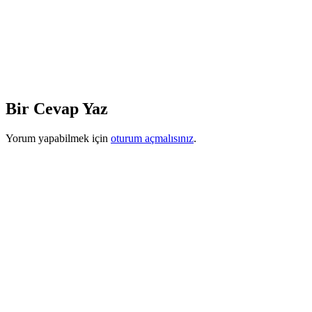
Bir Cevap Yaz
Yorum yapabilmek için
oturum açmalısınız
.