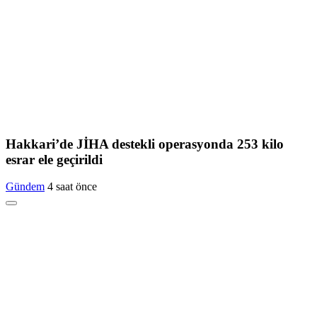
Hakkari’de JİHA destekli operasyonda 253 kilo
esrar ele geçirildi
Gündem
4 saat önce