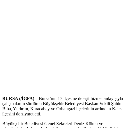
BURSA (/İGFA) –
Bursa’nın 17 ilçesine de eşit hizmet anlayışıyla
çalışmalarını sürdüren Büyükşehir Belediyesi Başkan Vekili Şahin
Biba, Yıldırım, Karacabey ve Orhangazi ilçelerinin ardından Keles
ilçesini de ziyaret etti.
Büyükşehir Belediyesi Genel Sekreteri Deniz Köken ve