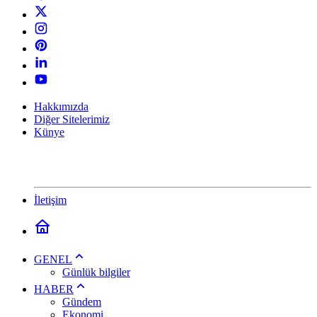
Hakkımızda
Diğer Sitelerimiz
Künye
İletişim
GENEL
Günlük bilgiler
HABER
Gündem
Ekonomi