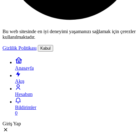
Bu web sitesinde en iyi deneyimi yaşamanızı sağlamak için çerezler
kullanılmaktadır.
Gizlilik Politikası
Kabul
Anasayfa
Akış
Hesabım
Bildirimler
0
Giriş Yap