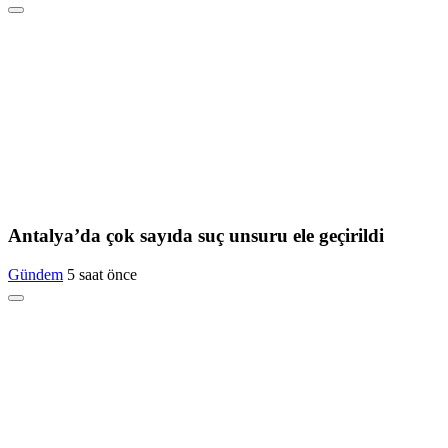
Antalya’da çok sayıda suç unsuru ele geçirildi
Gündem
5 saat önce