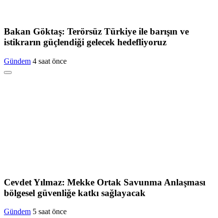
Bakan Göktaş: Terörsüz Türkiye ile barışın ve
istikrarın güçlendiği gelecek hedefliyoruz
Gündem
4 saat önce
Cevdet Yılmaz: Mekke Ortak Savunma Anlaşması
bölgesel güvenliğe katkı sağlayacak
Gündem
5 saat önce