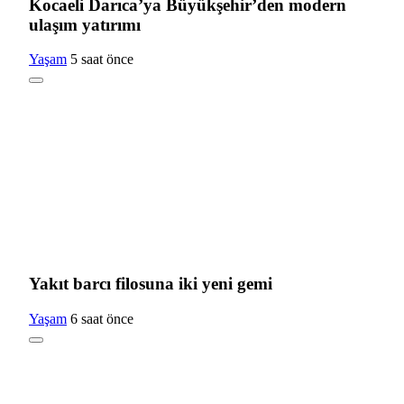
Kocaeli Darıca’ya Büyükşehir’den modern
ulaşım yatırımı
Yaşam
5 saat önce
Yakıt barcı filosuna iki yeni gemi
Yaşam
6 saat önce