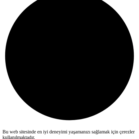
Bu web sitesinde en iyi deneyimi yaşamanızı sağlamak için çerezler
kullanılmaktadır.