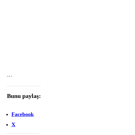
…
Bunu paylaş:
Facebook
X