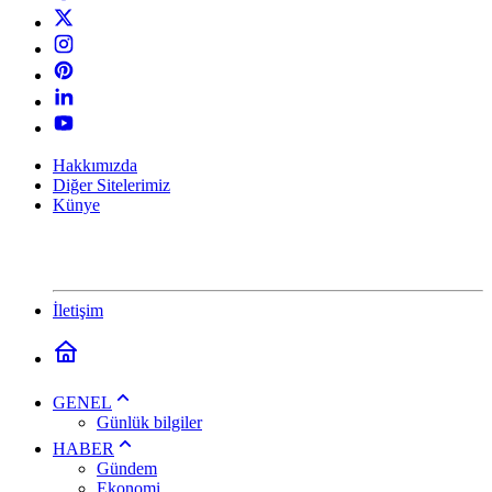
Hakkımızda
Diğer Sitelerimiz
Künye
İletişim
GENEL
Günlük bilgiler
HABER
Gündem
Ekonomi