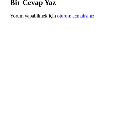
Bir Cevap Yaz
Yorum yapabilmek için
oturum açmalısınız
.