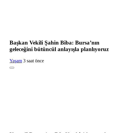
Başkan Vekili Şahin Biba: Bursa’nın
geleceğini bütüncül anlayışla planlıyoruz
Yaşam
3 saat önce