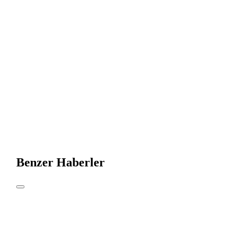
Benzer Haberler