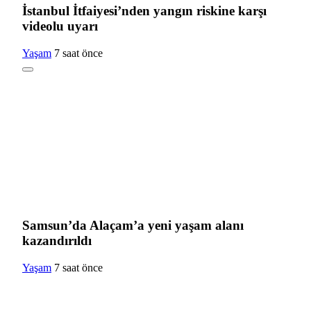
İstanbul İtfaiyesi’nden yangın riskine karşı
videolu uyarı
Yaşam
7 saat önce
Samsun’da Alaçam’a yeni yaşam alanı
kazandırıldı
Yaşam
7 saat önce