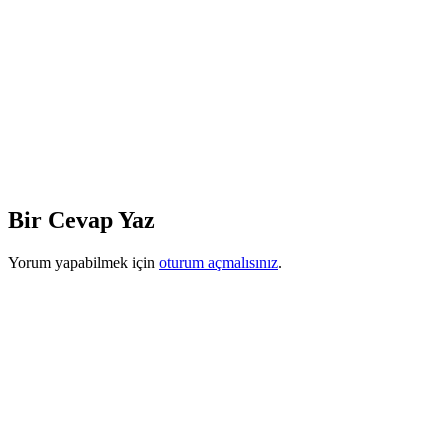
Bir Cevap Yaz
Yorum yapabilmek için
oturum açmalısınız
.