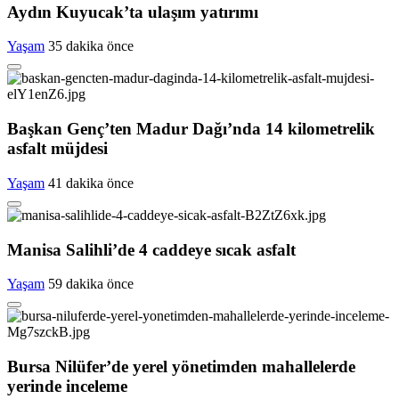
Aydın Kuyucak’ta ulaşım yatırımı
Yaşam
35 dakika önce
Başkan Genç’ten Madur Dağı’nda 14 kilometrelik
asfalt müjdesi
Yaşam
41 dakika önce
Manisa Salihli’de 4 caddeye sıcak asfalt
Yaşam
59 dakika önce
Bursa Nilüfer’de yerel yönetimden mahallelerde
yerinde inceleme