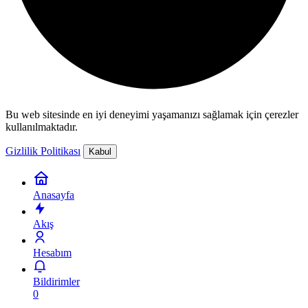
Bu web sitesinde en iyi deneyimi yaşamanızı sağlamak için çerezler
kullanılmaktadır.
Gizlilik Politikası
Kabul
Anasayfa
Akış
Hesabım
Bildirimler
0