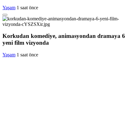
Yaşam
1 saat önce
Korkudan komediye, animasyondan dramaya 6
yeni film vizyonda
Yaşam
1 saat önce