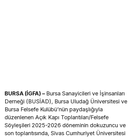
BURSA (İGFA) –
Bursa Sanayicileri ve İşinsanları
Derneği (BUSİAD), Bursa Uludağ Üniversitesi ve
Bursa Felsefe Kulübü’nün paydaşlığıyla
düzenlenen Açık Kapı Toplantıları/Felsefe
Söyleşileri 2025-2026 döneminin dokuzuncu ve
son toplantısında, Sivas Cumhuriyet Üniversitesi