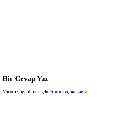
Bir Cevap Yaz
Yorum yapabilmek için
oturum açmalısınız
.