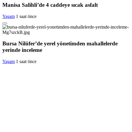
Manisa Salihli’de 4 caddeye sıcak asfalt
Yaşam
1 saat önce
Bursa Nilüfer’de yerel yönetimden mahallelerde
yerinde inceleme
Yaşam
1 saat önce