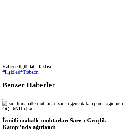
Haberle ilgili daha fazlası
#
İlişkileri
#
Trabzon
Benzer Haberler
İzmitli mahalle muhtarları Sarısu Gençlik
Kampı’nda ağırlandı