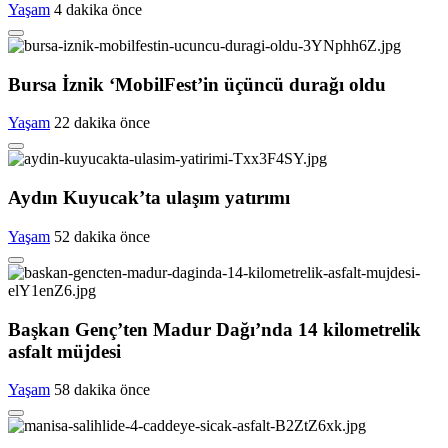
Yaşam
4 dakika önce
Bursa İznik ‘MobilFest’in üçüncü durağı oldu
Yaşam
22 dakika önce
Aydın Kuyucak’ta ulaşım yatırımı
Yaşam
52 dakika önce
Başkan Genç’ten Madur Dağı’nda 14 kilometrelik
asfalt müjdesi
Yaşam
58 dakika önce