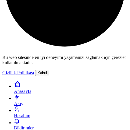
Bu web sitesinde en iyi deneyimi yaşamanızı sağlamak için çerezler
kullanılmaktadır.
Gizlilik Politikası
Kabul
Anasayfa
Akış
Hesabım
Bildirimler