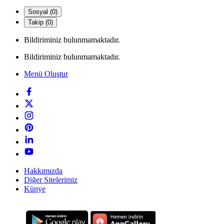
Sosyal (0)
Takip (0)
Bildiriminiz bulunmamaktadır.
Bildiriminiz bulunmamaktadır.
Menü Oluştur
Hakkımızda
Diğer Sitelerimiz
Künye