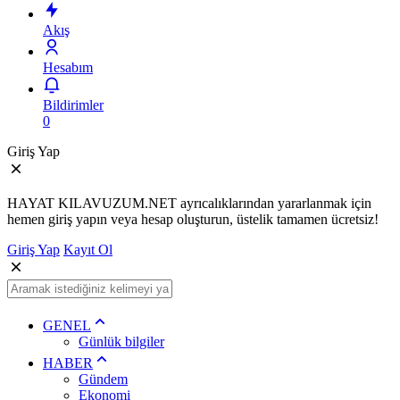
Akış
Hesabım
Bildirimler
0
Giriş Yap
HAYAT KILAVUZUM.NET ayrıcalıklarından yararlanmak için
hemen giriş yapın veya hesap oluşturun, üstelik tamamen ücretsiz!
Giriş Yap
Kayıt Ol
GENEL
Günlük bilgiler
HABER
Gündem
Ekonomi