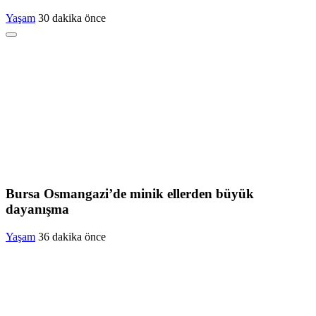
Yaşam
30 dakika önce
Bursa Osmangazi’de minik ellerden büyük
dayanışma
Yaşam
36 dakika önce