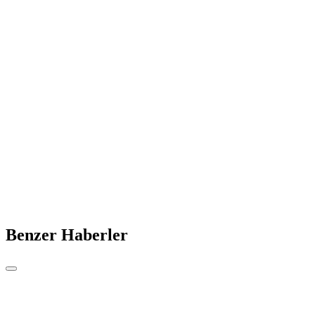
Benzer Haberler