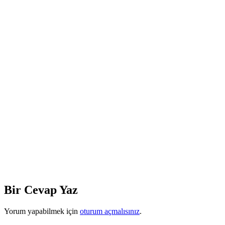
Bir Cevap Yaz
Yorum yapabilmek için
oturum açmalısınız
.