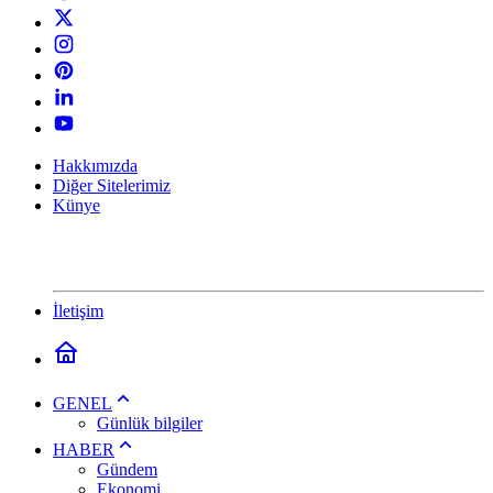
Hakkımızda
Diğer Sitelerimiz
Künye
İletişim
GENEL
Günlük bilgiler
HABER
Gündem
Ekonomi