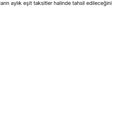
ın aylık eşit taksitler halinde tahsil edileceğini