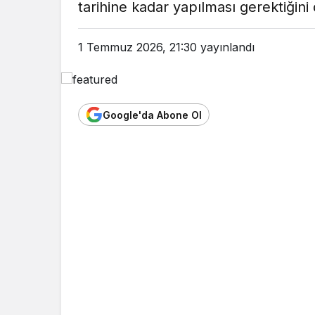
tarihine kadar yapılması gerektiğini
1 Temmuz 2026, 21:30
yayınlandı
Google'da Abone Ol