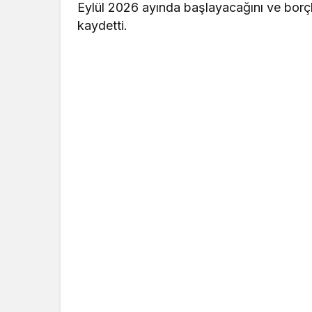
Eylül 2026 ayında başlayacağını ve borçlar
kaydetti.