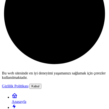
Bu web sitesinde en iyi deneyimi yaşamanızı sağlamak için çerezler
kullanılmaktadır.
Gizlilik Politikası
Kabul
Anasayfa