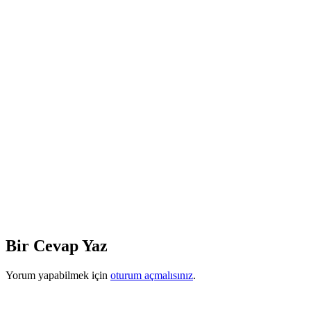
Bir Cevap Yaz
Yorum yapabilmek için
oturum açmalısınız
.