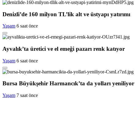
Denizli’de 160 milyon TL’lik alt ve üstyapı yatırımı
Yaşam
6 saat önce
Ayvalık’ta üretici ve el emeği pazarı renk katıyor
Yaşam
6 saat önce
Bursa Büyükşehir Harmancık’ta da yolları yeniliyor
Yaşam
7 saat önce