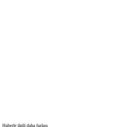
Haberle ilgili daha fazlası