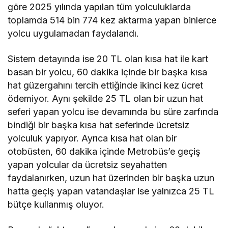
göre 2025 yılında yapılan tüm yolculuklarda
toplamda 514 bin 774 kez aktarma yapan binlerce
yolcu uygulamadan faydalandı.
Sistem detayında ise 20 TL olan kısa hat ile kart
basan bir yolcu, 60 dakika içinde bir başka kısa
hat güzergahını tercih ettiğinde ikinci kez ücret
ödemiyor. Aynı şekilde 25 TL olan bir uzun hat
seferi yapan yolcu ise devamında bu süre zarfında
bindiği bir başka kısa hat seferinde ücretsiz
yolculuk yapıyor. Ayrıca kısa hat olan bir
otobüsten, 60 dakika içinde Metrobüs’e geçiş
yapan yolcular da ücretsiz seyahatten
faydalanırken, uzun hat üzerinden bir başka uzun
hatta geçiş yapan vatandaşlar ise yalnızca 25 TL
bütçe kullanmış oluyor.