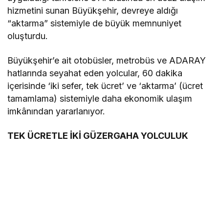
hizmetini sunan Büyükşehir, devreye aldığı
“aktarma” sistemiyle de büyük memnuniyet
oluşturdu.
Büyükşehir’e ait otobüsler, metrobüs ve ADARAY
hatlarında seyahat eden yolcular, 60 dakika
içerisinde ‘iki sefer, tek ücret’ ve ‘aktarma’ (ücret
tamamlama) sistemiyle daha ekonomik ulaşım
imkânından yararlanıyor.
TEK ÜCRETLE İKİ GÜZERGAHA YOLCULUK