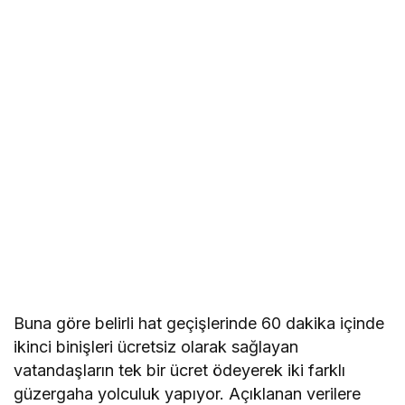
Buna göre belirli hat geçişlerinde 60 dakika içinde
ikinci binişleri ücretsiz olarak sağlayan
vatandaşların tek bir ücret ödeyerek iki farklı
güzergaha yolculuk yapıyor. Açıklanan verilere