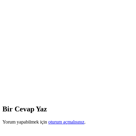
Bir Cevap Yaz
Yorum yapabilmek için
oturum açmalısınız
.