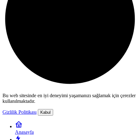
Bu web sitesinde en iyi deneyimi yaşamanızı sağlamak için çerezler
kullanılmaktadır.
Gizlilik Politikası
Kabul
Anasayfa