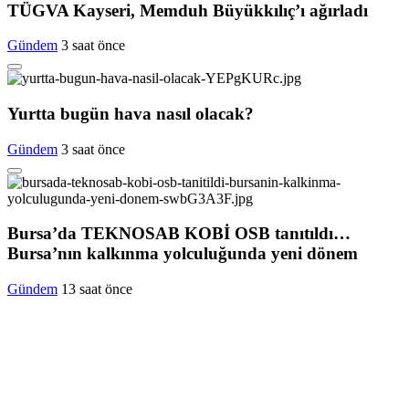
TÜGVA Kayseri, Memduh Büyükkılıç’ı ağırladı
Gündem
3 saat önce
Yurtta bugün hava nasıl olacak?
Gündem
3 saat önce
Bursa’da TEKNOSAB KOBİ OSB tanıtıldı…
Bursa’nın kalkınma yolculuğunda yeni dönem
Gündem
13 saat önce