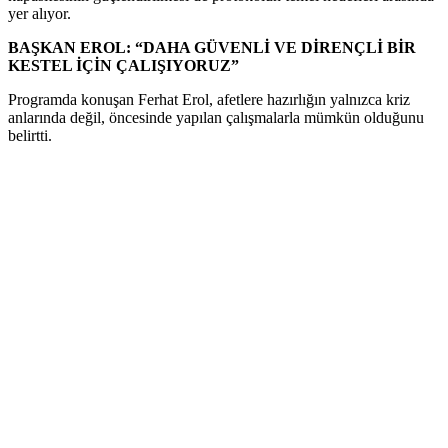
yer alıyor.
BAŞKAN EROL: “DAHA GÜVENLİ VE DİRENÇLİ BİR
KESTEL İÇİN ÇALIŞIYORUZ”
Programda konuşan Ferhat Erol, afetlere hazırlığın yalnızca kriz
anlarında değil, öncesinde yapılan çalışmalarla mümkün olduğunu
belirtti.