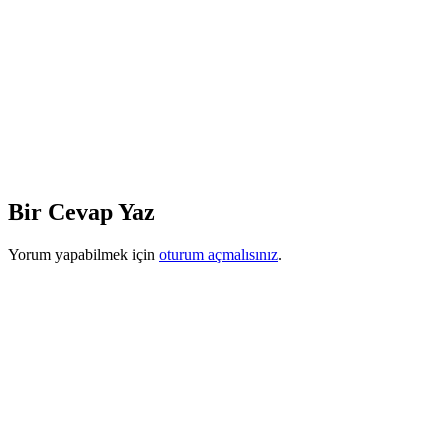
Bir Cevap Yaz
Yorum yapabilmek için
oturum açmalısınız
.