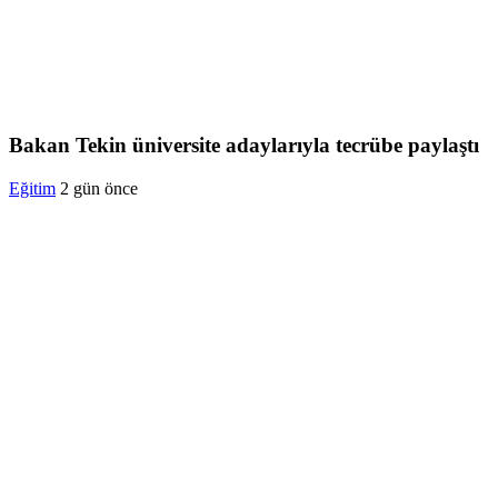
Bakan Tekin üniversite adaylarıyla tecrübe paylaştı
Eğitim
2 gün önce