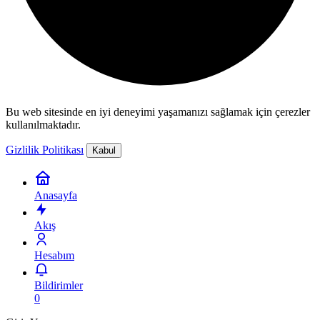
Bu web sitesinde en iyi deneyimi yaşamanızı sağlamak için çerezler
kullanılmaktadır.
Gizlilik Politikası
Kabul
Anasayfa
Akış
Hesabım
Bildirimler
0