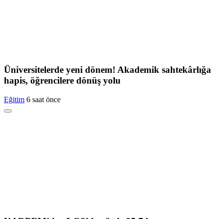
Üniversitelerde yeni dönem! Akademik sahtekârlığa
hapis, öğrencilere dönüş yolu
Eğitim
6 saat önce