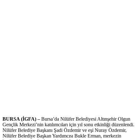
BURSA (İGFA) –
Bursa’da Nilüfer Belediyesi Altınşehir Olgun
Gençlik Merkezi’nin katılımcıları için yıl sonu etkinliği düzenlendi.
Nilüfer Belediye Başkanı Şadi Özdemir ve eşi Nuray Özdemir,
Nilüfer Belediye Başkan Yardımcısı Bukle Erman, merkezin