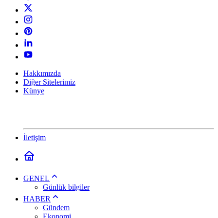
Hakkımızda
Diğer Sitelerimiz
Künye
İletişim
GENEL
Günlük bilgiler
HABER
Gündem
Ekonomi