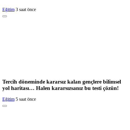
Eğitim
3 saat önce
Tercih döneminde kararsız kalan gençlere bilimsel
yol haritası… Halen kararsızsanız bu testi çözün!
Eğitim
5 saat önce