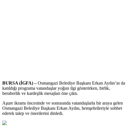
BURSA (İGFA) –
Osmangazi Belediye Başkanı Erkan Aydın’ın da
katıldığı programa vatandaşlar yoğun ilgi gösterirken, birlik,
beraberlik ve kardeşlik mesajları öne çıktı.
Aşure ikramı öncesinde ve sonrasında vatandaşlarla bir araya gelen
Osmangazi Belediye Başkanı Erkan Aydın, hemşehrileriyle sohbet
ederek talep ve önerilerini dinledi.