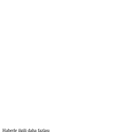
Haberle ilgili daha fazlası