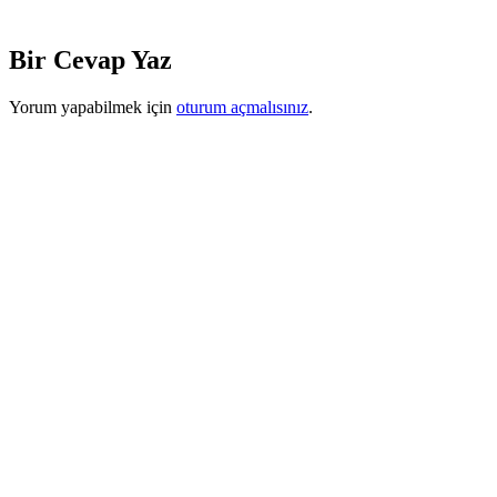
Bir Cevap Yaz
Yorum yapabilmek için
oturum açmalısınız
.