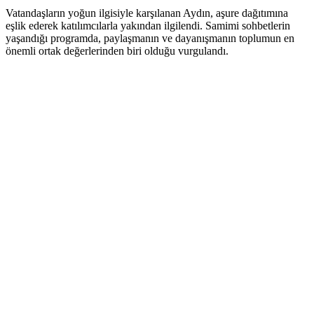
Vatandaşların yoğun ilgisiyle karşılanan Aydın, aşure dağıtımına
eşlik ederek katılımcılarla yakından ilgilendi. Samimi sohbetlerin
yaşandığı programda, paylaşmanın ve dayanışmanın toplumun en
önemli ortak değerlerinden biri olduğu vurgulandı.