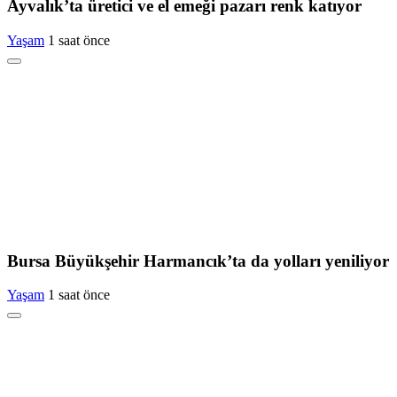
Ayvalık’ta üretici ve el emeği pazarı renk katıyor
Yaşam
1 saat önce
Bursa Büyükşehir Harmancık’ta da yolları yeniliyor
Yaşam
1 saat önce