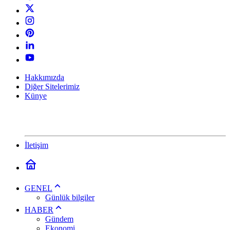
Hakkımızda
Diğer Sitelerimiz
Künye
İletişim
GENEL
Günlük bilgiler
HABER
Gündem
Ekonomi