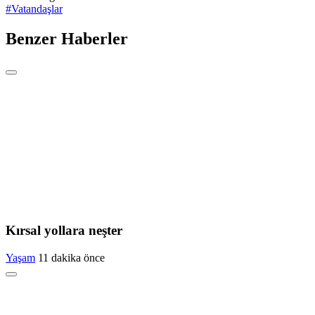
#
Vatandaşlar
Benzer Haberler
Kırsal yollara neşter
Yaşam
11 dakika önce