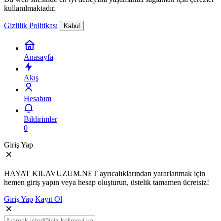
kullanılmaktadır.
Gizlilik Politikası
Kabul
Anasayfa
Akış
Hesabım
Bildirimler
0
Giriş Yap
HAYAT KILAVUZUM.NET ayrıcalıklarından yararlanmak için
hemen giriş yapın veya hesap oluşturun, üstelik tamamen ücretsiz!
Giriş Yap
Kayıt Ol