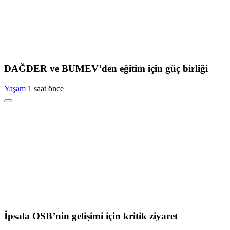
DAĞDER ve BUMEV’den eğitim için güç birliği
Yaşam
1 saat önce
İpsala OSB’nin gelişimi için kritik ziyaret