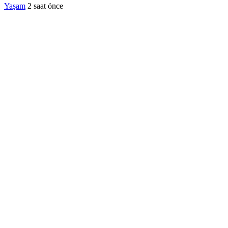
Yaşam
2 saat önce