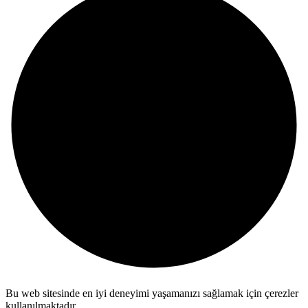
Bu web sitesinde en iyi deneyimi yaşamanızı sağlamak için çerezler
kullanılmaktadır.