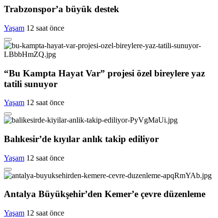
Trabzonspor’a büyük destek
Yaşam
12 saat önce
“Bu Kampta Hayat Var” projesi özel bireylere yaz
tatili sunuyor
Yaşam
12 saat önce
Balıkesir’de kıyılar anlık takip ediliyor
Yaşam
12 saat önce
Antalya Büyükşehir’den Kemer’e çevre düzenleme
Yaşam
12 saat önce