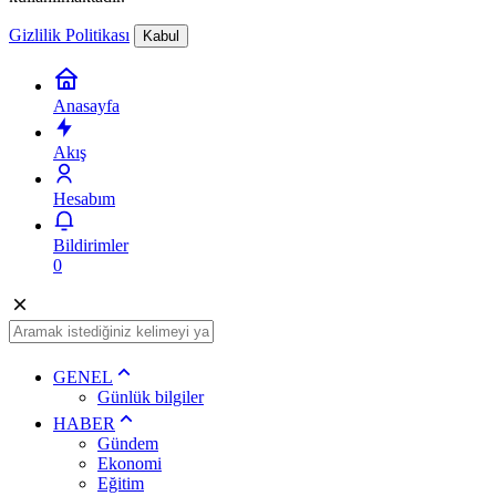
Gizlilik Politikası
Kabul
Anasayfa
Akış
Hesabım
Bildirimler
0
GENEL
Günlük bilgiler
HABER
Gündem
Ekonomi
Eğitim