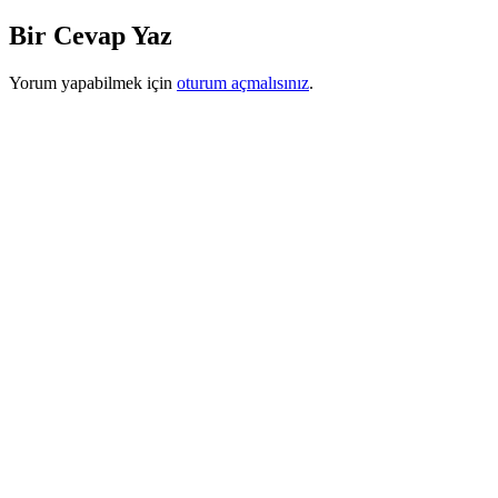
Bir Cevap Yaz
Yorum yapabilmek için
oturum açmalısınız
.