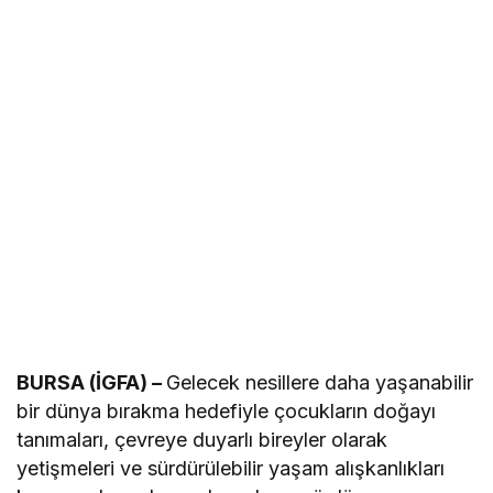
BURSA (İGFA) –
Gelecek nesillere daha yaşanabilir
bir dünya bırakma hedefiyle çocukların doğayı
tanımaları, çevreye duyarlı bireyler olarak
yetişmeleri ve sürdürülebilir yaşam alışkanlıkları