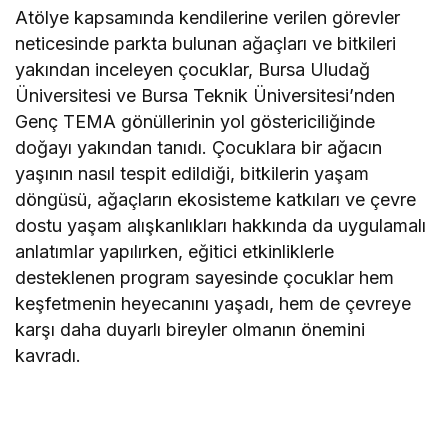
Atölye kapsamında kendilerine verilen görevler
neticesinde parkta bulunan ağaçları ve bitkileri
yakından inceleyen çocuklar, Bursa Uludağ
Üniversitesi ve Bursa Teknik Üniversitesi’nden
Genç TEMA gönüllerinin yol göstericiliğinde
doğayı yakından tanıdı. Çocuklara bir ağacın
yaşının nasıl tespit edildiği, bitkilerin yaşam
döngüsü, ağaçların ekosisteme katkıları ve çevre
dostu yaşam alışkanlıkları hakkında da uygulamalı
anlatımlar yapılırken, eğitici etkinliklerle
desteklenen program sayesinde çocuklar hem
keşfetmenin heyecanını yaşadı, hem de çevreye
karşı daha duyarlı bireyler olmanın önemini
kavradı.