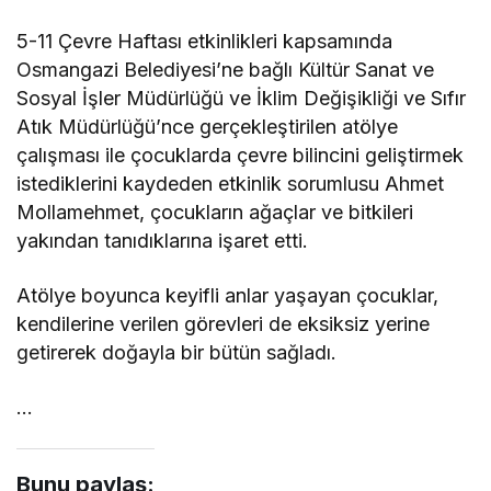
5-11 Çevre Haftası etkinlikleri kapsamında
Osmangazi Belediyesi’ne bağlı Kültür Sanat ve
Sosyal İşler Müdürlüğü ve İklim Değişikliği ve Sıfır
Atık Müdürlüğü’nce gerçekleştirilen atölye
çalışması ile çocuklarda çevre bilincini geliştirmek
istediklerini kaydeden etkinlik sorumlusu Ahmet
Mollamehmet, çocukların ağaçlar ve bitkileri
yakından tanıdıklarına işaret etti.
Atölye boyunca keyifli anlar yaşayan çocuklar,
kendilerine verilen görevleri de eksiksiz yerine
getirerek doğayla bir bütün sağladı.
…
Bunu paylaş: