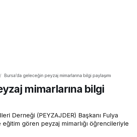
Bursa’da geleceğin peyzaj mimarlarına bilgi paylaşımı
yzaj mimarlarına bilgi
lleri Derneği (PEYZAJDER) Başkanı Fulya
e eğitim gören peyzaj mimarlığı öğrencileriyle