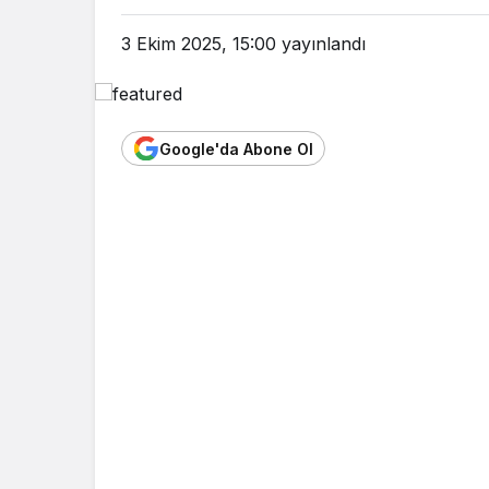
3 Ekim 2025, 15:00
yayınlandı
Google'da Abone Ol