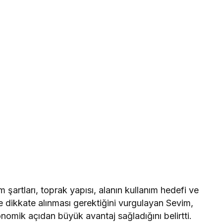
im şartları, toprak yapısı, alanın kullanım hedefi ve
kle dikkate alınması gerektiğini vurgulayan Sevim,
nomik açıdan büyük avantaj sağladığını belirtti.