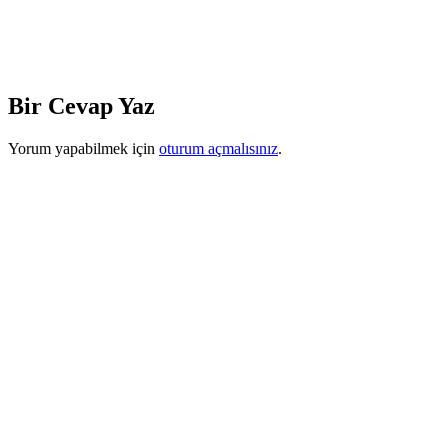
Bir Cevap Yaz
Yorum yapabilmek için
oturum açmalısınız
.