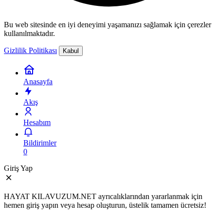
Bu web sitesinde en iyi deneyimi yaşamanızı sağlamak için çerezler
kullanılmaktadır.
Gizlilik Politikası
Kabul
Anasayfa
Akış
Hesabım
Bildirimler
0
Giriş Yap
HAYAT KILAVUZUM.NET ayrıcalıklarından yararlanmak için
hemen giriş yapın veya hesap oluşturun, üstelik tamamen ücretsiz!