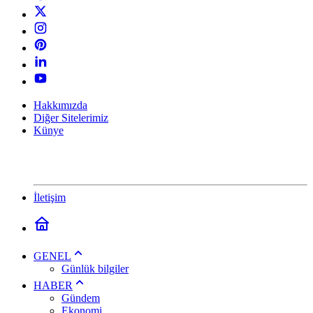
Hakkımızda
Diğer Sitelerimiz
Künye
İletişim
GENEL
Günlük bilgiler
HABER
Gündem
Ekonomi