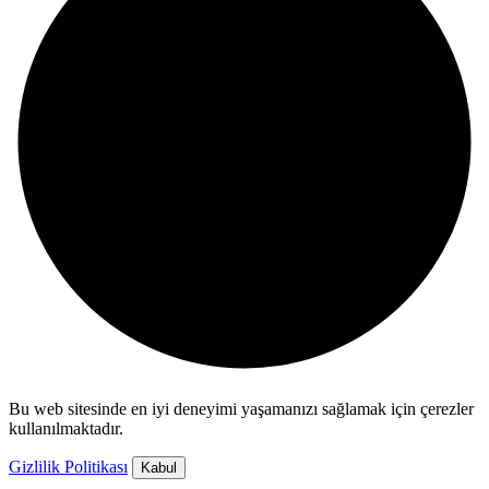
Bu web sitesinde en iyi deneyimi yaşamanızı sağlamak için çerezler
kullanılmaktadır.
Gizlilik Politikası
Kabul