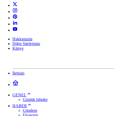
Hakkımızda
Diğer Sitelerimiz
Künye
İletişim
GENEL
Günlük bilgiler
HABER
Gündem
Ekonomi