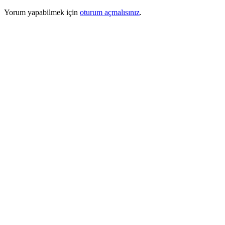
Yorum yapabilmek için
oturum açmalısınız
.