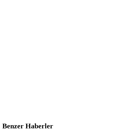
Benzer Haberler