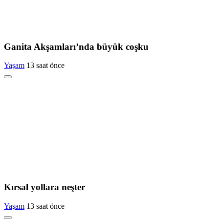
Ganita Akşamları’nda büyük coşku
Yaşam
13 saat önce
Kırsal yollara neşter
Yaşam
13 saat önce