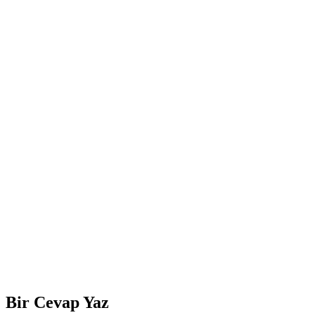
Bir Cevap Yaz