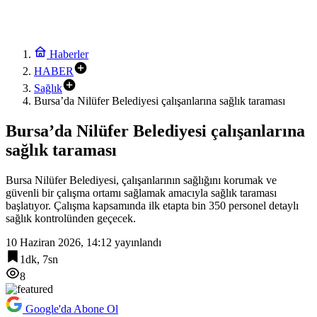
Haberler
HABER
Sağlık
Bursa’da Nilüfer Belediyesi çalışanlarına sağlık taraması
Bursa’da Nilüfer Belediyesi çalışanlarına
sağlık taraması
Bursa Nilüfer Belediyesi, çalışanlarının sağlığını korumak ve
güvenli bir çalışma ortamı sağlamak amacıyla sağlık taraması
başlatıyor. Çalışma kapsamında ilk etapta bin 350 personel detaylı
sağlık kontrolünden geçecek.
10 Haziran 2026, 14:12
yayınlandı
1dk, 7sn
8
Google'da Abone Ol