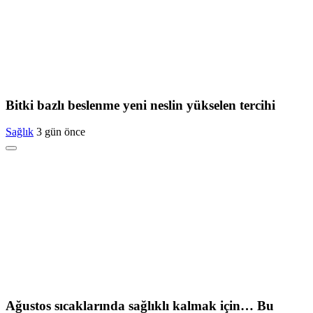
Bitki bazlı beslenme yeni neslin yükselen tercihi
Sağlık
3 gün önce
Ağustos sıcaklarında sağlıklı kalmak için… Bu