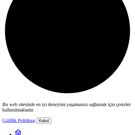
Bu web sitesinde en iyi deneyimi yaşamanızı sağlamak için çerezler
kullanılmaktadır.
Gizlilik Politikası
Kabul