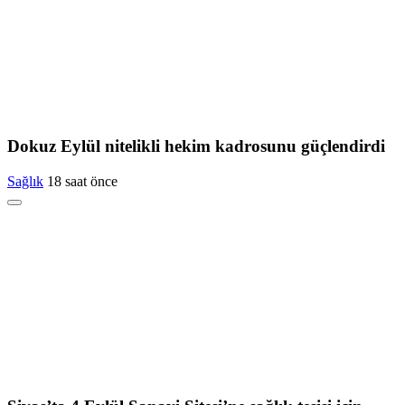
Dokuz Eylül nitelikli hekim kadrosunu güçlendirdi
Sağlık
18 saat önce