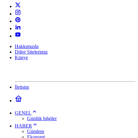
Hakkımızda
Diğer Sitelerimiz
Künye
İletişim
GENEL
Günlük bilgiler
HABER
Gündem
Ekonomi