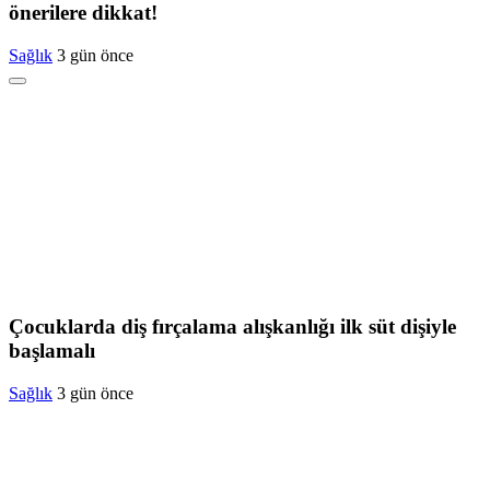
önerilere dikkat!
Sağlık
3 gün önce
Çocuklarda diş fırçalama alışkanlığı ilk süt dişiyle
başlamalı
Sağlık
3 gün önce