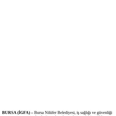
BURSA (İGFA) –
Bursa Nilüfer Belediyesi, iş sağlığı ve güvenliği