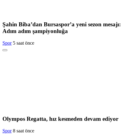
Şahin Biba’dan Bursaspor’a yeni sezon mesajı:
Adım adım şampiyonluğa
Spor
5 saat önce
Olympos Regatta, hız kesmeden devam ediyor
Spor
8 saat önce