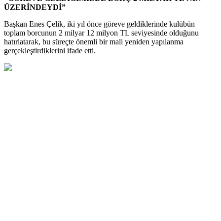
ÜZERİNDEYDİ”
Başkan Enes Çelik, iki yıl önce göreve geldiklerinde kulübün
toplam borcunun 2 milyar 12 milyon TL seviyesinde olduğunu
hatırlatarak, bu süreçte önemli bir mali yeniden yapılanma
gerçekleştirdiklerini ifade etti.