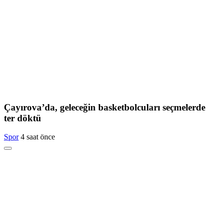
Çayırova’da, geleceğin basketbolcuları seçmelerde
ter döktü
Spor
4 saat önce