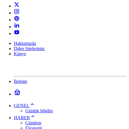
Hakkımızda
Diğer Sitelerimiz
Künye
İletişim
GENEL
Günlük bilgiler
HABER
Gündem
Ekonomi