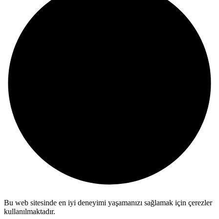
Bu web sitesinde en iyi deneyimi yaşamanızı sağlamak için çerezler
kullanılmaktadır.