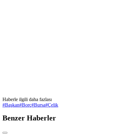
Haberle ilgili daha fazlası
#
Başkan
#
Borç
#
Bursa
#
Çelik
Benzer Haberler