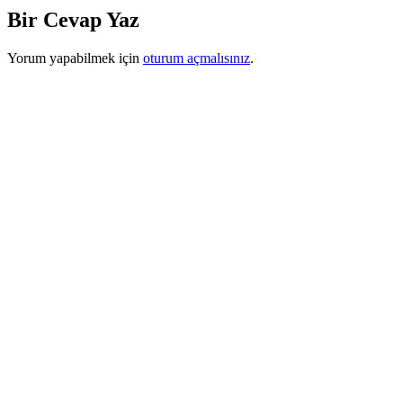
Bir Cevap Yaz
Yorum yapabilmek için
oturum açmalısınız
.