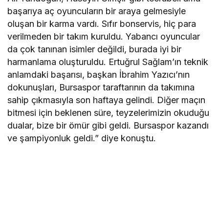
başarıya aç oyuncuların bir araya gelmesiyle
oluşan bir karma vardı. Sıfır bonservis, hiç para
verilmeden bir takım kuruldu. Yabancı oyuncular
da çok tanınan isimler değildi, burada iyi bir
harmanlama oluşturuldu. Ertuğrul Sağlam’ın teknik
anlamdaki başarısı, başkan İbrahim Yazıcı’nın
dokunuşları, Bursaspor taraftarının da takımına
sahip çıkmasıyla son haftaya gelindi. Diğer maçın
bitmesi için beklenen süre, teyzelerimizin okuduğu
dualar, bize bir ömür gibi geldi. Bursaspor kazandı
ve şampiyonluk geldi.” diye konuştu.