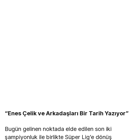
“Enes Çelik ve Arkadaşları Bir Tarih Yazıyor”
Bugün gelinen noktada elde edilen son iki
şampiyonluk ile birlikte Süper Lig’e dönüş