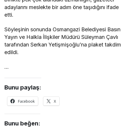
adaylarını meslekte bir adım öne taşıdığını ifade
etti.
Söyleşinin sonunda Osmangazi Belediyesi Basın
Yayın ve Halkla İlişkiler Müdürü Süleyman Çavlı
tarafından Serkan Yetişmişoğlu’na plaket takdim
edildi.
…
Bunu paylaş:
Facebook
X
Bunu beğen: