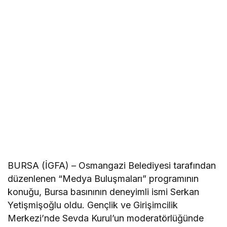
BURSA (İGFA) – Osmangazi Belediyesi tarafından
düzenlenen “Medya Buluşmaları” programının
konuğu, Bursa basınının deneyimli ismi Serkan
Yetişmişoğlu oldu. Gençlik ve Girişimcilik
Merkezi’nde Sevda Kurul’un moderatörlüğünde