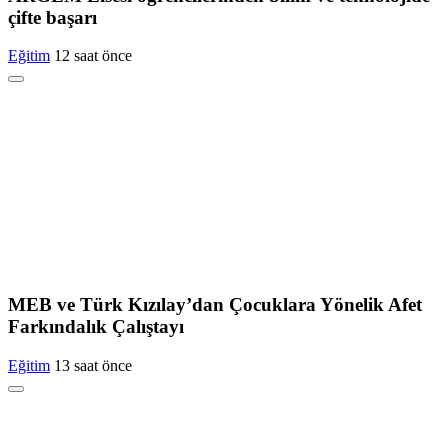
çifte başarı
Eğitim
12 saat önce
MEB ve Türk Kızılay’dan Çocuklara Yönelik Afet
Farkındalık Çalıştayı
Eğitim
13 saat önce