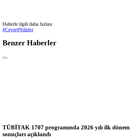
Haberle ilgili daha fazlası
#
Çevre
#
Nilüfer
Benzer Haberler
TÜBİTAK 1707 programında 2026 yılı ilk dönem
sonuçları açıklandı