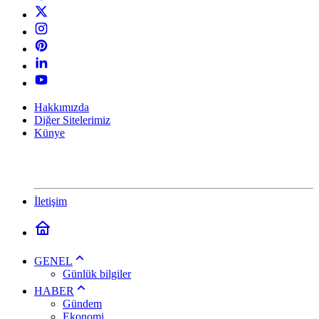
Hakkımızda
Diğer Sitelerimiz
Künye
İletişim
GENEL
Günlük bilgiler
HABER
Gündem
Ekonomi