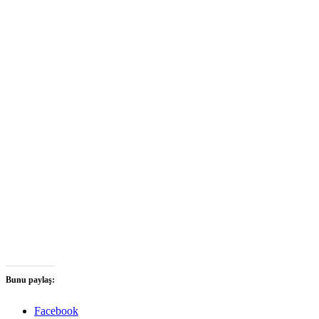
Bunu paylaş:
Facebook