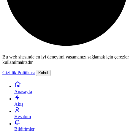
Bu web sitesinde en iyi deneyimi yaşamanızı sağlamak için çerezler
kullanılmaktadır.
Gizlilik Politikası
Kabul
Anasayfa
Akış
Hesabım
Bildirimler