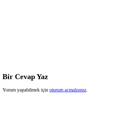
Bir Cevap Yaz
Yorum yapabilmek için
oturum açmalısınız
.