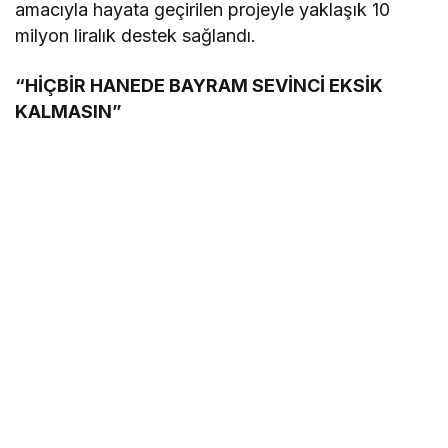
amacıyla hayata geçirilen projeyle yaklaşık 10
milyon liralık destek sağlandı.
“HİÇBİR HANEDE BAYRAM SEVİNCİ EKSİK
KALMASIN”