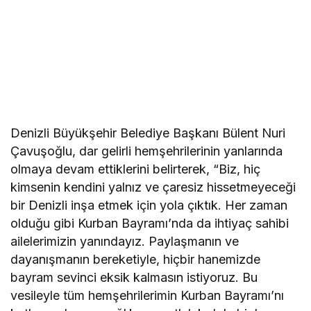
Denizli Büyükşehir Belediye Başkanı Bülent Nuri
Çavuşoğlu, dar gelirli hemşehrilerinin yanlarında
olmaya devam ettiklerini belirterek, “Biz, hiç
kimsenin kendini yalnız ve çaresiz hissetmeyeceği
bir Denizli inşa etmek için yola çıktık. Her zaman
olduğu gibi Kurban Bayramı’nda da ihtiyaç sahibi
ailelerimizin yanındayız. Paylaşmanın ve
dayanışmanın bereketiyle, hiçbir hanemizde
bayram sevinci eksik kalmasın istiyoruz. Bu
vesileyle tüm hemşehrilerimin Kurban Bayramı’nı