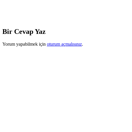
Bir Cevap Yaz
Yorum yapabilmek için
oturum açmalısınız
.