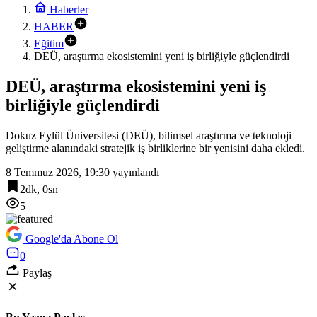
Haberler
HABER
Eğitim
DEÜ, araştırma ekosistemini yeni iş birliğiyle güçlendirdi
DEÜ, araştırma ekosistemini yeni iş
birliğiyle güçlendirdi
Dokuz Eylül Üniversitesi (DEÜ), bilimsel araştırma ve teknoloji
geliştirme alanındaki stratejik iş birliklerine bir yenisini daha ekledi.
8 Temmuz 2026, 19:30
yayınlandı
2dk, 0sn
5
Google'da Abone Ol
0
Paylaş