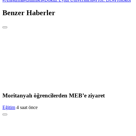
Benzer Haberler
Moritanyalı öğrencilerden MEB’e ziyaret
Eğitim
4 saat önce