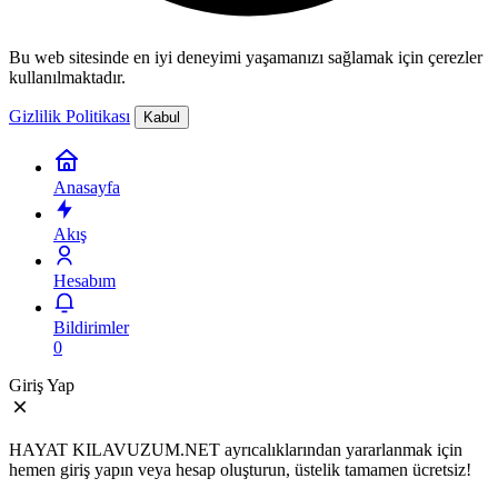
Bu web sitesinde en iyi deneyimi yaşamanızı sağlamak için çerezler
kullanılmaktadır.
Gizlilik Politikası
Kabul
Anasayfa
Akış
Hesabım
Bildirimler
0
Giriş Yap
HAYAT KILAVUZUM.NET ayrıcalıklarından yararlanmak için
hemen giriş yapın veya hesap oluşturun, üstelik tamamen ücretsiz!