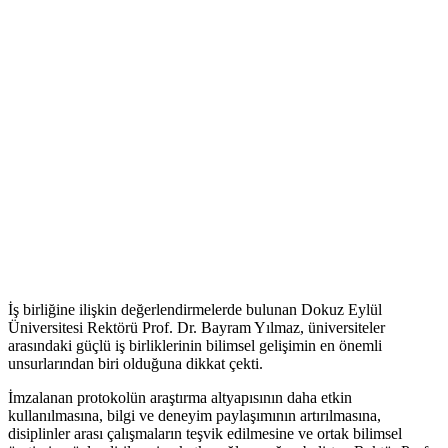
İş birliğine ilişkin değerlendirmelerde bulunan Dokuz Eylül
Üniversitesi Rektörü Prof. Dr. Bayram Yılmaz, üniversiteler
arasındaki güçlü iş birliklerinin bilimsel gelişimin en önemli
unsurlarından biri olduğuna dikkat çekti.
İmzalanan protokolün araştırma altyapısının daha etkin
kullanılmasına, bilgi ve deneyim paylaşımının artırılmasına,
disiplinler arası çalışmaların teşvik edilmesine ve ortak bilimsel