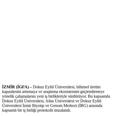
İZMİR (İGFA) –
Dokuz Eylül Üniversitesi, bilimsel üretim
kapasitesini artırmaya ve araştırma ekosistemini güçlendirmeye
yönelik çalışmalarını yeni iş birlikleriyle sürdürüyor. Bu kapsamda
Dokuz Eylül Üniversitesi, Atlas Üniversitesi ve Dokuz Eylül
Üniversitesi İzmir Biyotıp ve Genom Merkezi (İBG) arasında
kapsamlı bir iş birliği protokolü imzalandı.