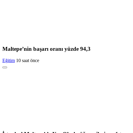
Maltepe’nin başarı oranı yüzde 94,3
Eğitim
10 saat önce