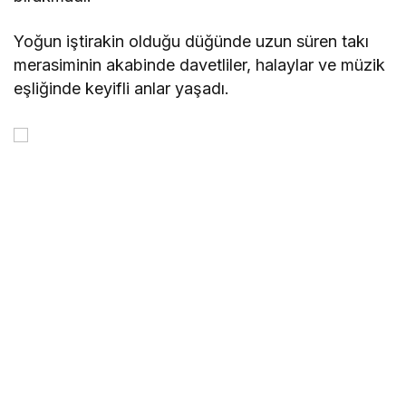
Yoğun iştirakin olduğu düğünde uzun süren takı
merasiminin akabinde davetliler, halaylar ve müzik
eşliğinde keyifli anlar yaşadı.