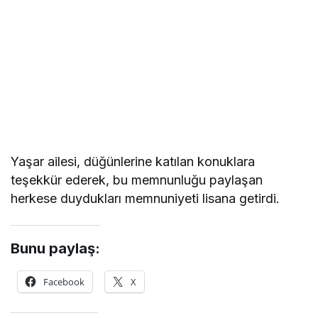
Yaşar ailesi, düğünlerine katılan konuklara
teşekkür ederek, bu memnunluğu paylaşan
herkese duydukları memnuniyeti lisana getirdi.
Bunu paylaş:
Facebook
X