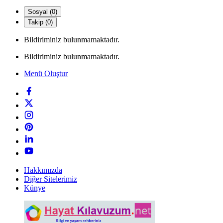
Sosyal (0)
Takip (0)
Bildiriminiz bulunmamaktadır.
Bildiriminiz bulunmamaktadır.
Menü Oluştur
Hakkımızda
Diğer Sitelerimiz
Künye