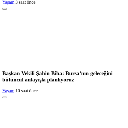
Yaşam
3 saat önce
Başkan Vekili Şahin Biba: Bursa’nın geleceğini
bütüncül anlayışla planlıyoruz
Yaşam
10 saat önce