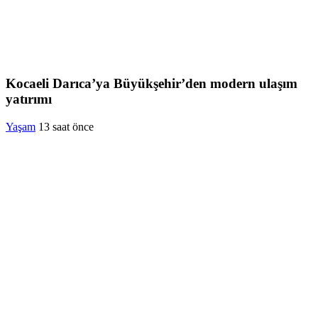
Kocaeli Darıca’ya Büyükşehir’den modern ulaşım
yatırımı
Yaşam
13 saat önce