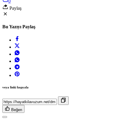
0
Paylaş
Bu Yazıyı Paylaş
veya linki kopyala
Beğen