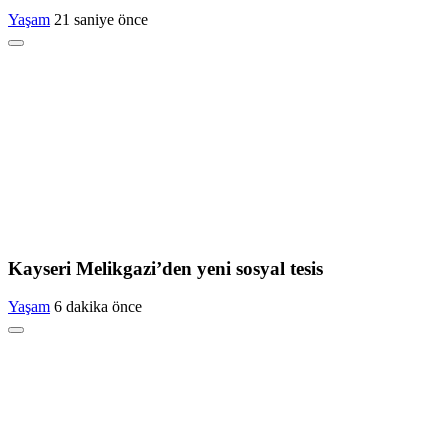
Yaşam
21 saniye önce
Kayseri Melikgazi’den yeni sosyal tesis
Yaşam
6 dakika önce