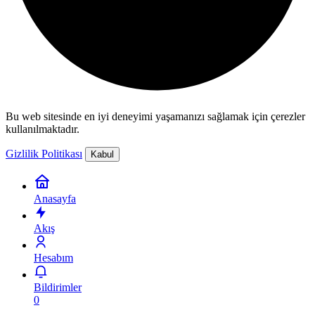
Bu web sitesinde en iyi deneyimi yaşamanızı sağlamak için çerezler
kullanılmaktadır.
Gizlilik Politikası
Kabul
Anasayfa
Akış
Hesabım
Bildirimler
0