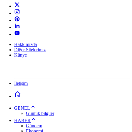
Hakkımızda
Diğer Sitelerimiz
Künye
İletişim
GENEL
Günlük bilgiler
HABER
Gündem
Ekonomi