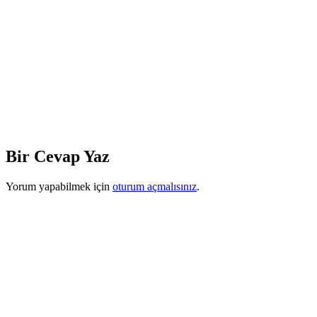
Bir Cevap Yaz
Yorum yapabilmek için
oturum açmalısınız
.