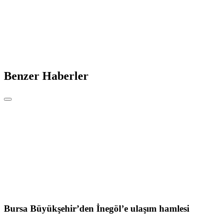
Benzer Haberler
Bursa Büyükşehir’den İnegöl’e ulaşım hamlesi