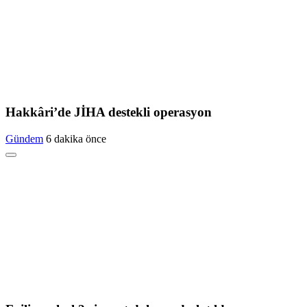
Hakkâri’de JİHA destekli operasyon
Gündem
6 dakika önce