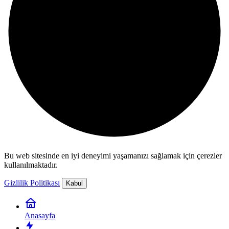
Bu web sitesinde en iyi deneyimi yaşamanızı sağlamak için çerezler
kullanılmaktadır.
Gizlilik Politikası
Kabul
Anasayfa