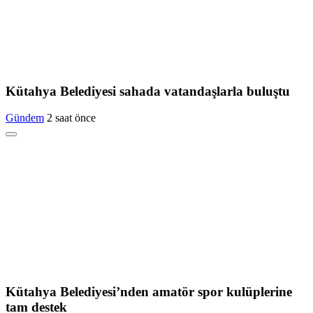
Kütahya Belediyesi sahada vatandaşlarla buluştu
Gündem
2 saat önce
Kütahya Belediyesi’nden amatör spor kulüplerine
tam destek