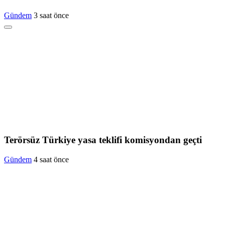
Gündem
3 saat önce
Terörsüz Türkiye yasa teklifi komisyondan geçti
Gündem
4 saat önce