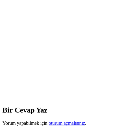
Bir Cevap Yaz
Yorum yapabilmek için
oturum açmalısınız
.