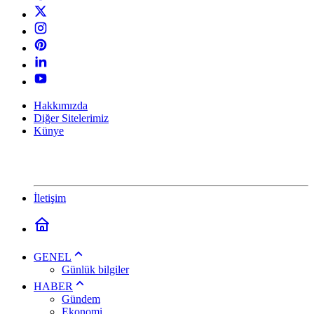
Hakkımızda
Diğer Sitelerimiz
Künye
İletişim
GENEL
Günlük bilgiler
HABER
Gündem
Ekonomi