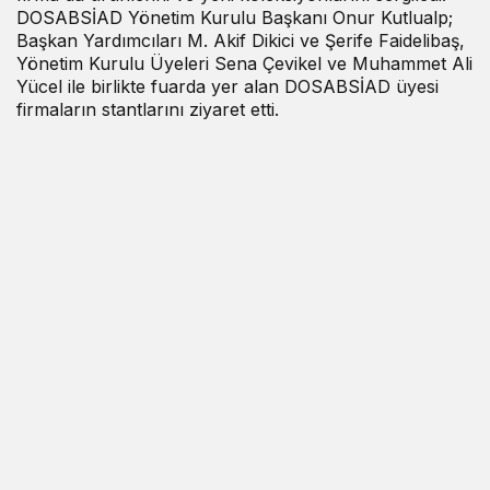
DOSABSİAD Yönetim Kurulu Başkanı Onur Kutlualp;
Başkan Yardımcıları M. Akif Dikici ve Şerife Faidelibaş,
Yönetim Kurulu Üyeleri Sena Çevikel ve Muhammet Ali
Yücel ile birlikte fuarda yer alan DOSABSİAD üyesi
firmaların stantlarını ziyaret etti.