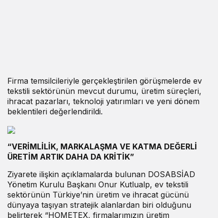
Firma temsilcileriyle gerçekleştirilen görüşmelerde ev
tekstili sektörünün mevcut durumu, üretim süreçleri,
ihracat pazarları, teknoloji yatırımları ve yeni dönem
beklentileri değerlendirildi.
“VERİMLİLİK, MARKALAŞMA VE KATMA DEĞERLİ
ÜRETİM ARTIK DAHA DA KRİTİK”
Ziyarete ilişkin açıklamalarda bulunan DOSABSİAD
Yönetim Kurulu Başkanı Onur Kutlualp, ev tekstili
sektörünün Türkiye’nin üretim ve ihracat gücünü
dünyaya taşıyan stratejik alanlardan biri olduğunu
belirterek “HOMETEX, firmalarımızın üretim