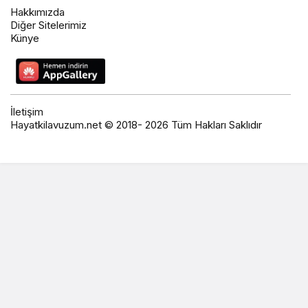
Hakkımızda
Diğer Sitelerimiz
Künye
İletişim
Hayatkilavuzum.net © 2018- 2026 Tüm Hakları Saklıdır