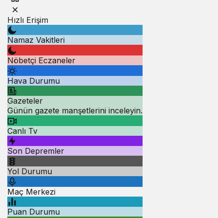
Hızlı Erişim
Namaz Vakitleri
Nöbetçi Eczaneler
Hava Durumu
Gazeteler
Günün gazete manşetlerini inceleyin.
Canlı Tv
Son Depremler
Yol Durumu
Maç Merkezi
Puan Durumu