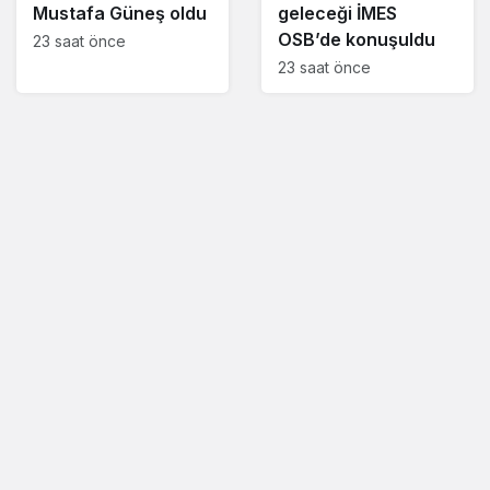
Mustafa Güneş oldu
geleceği İMES
OSB’de konuşuldu
23 saat önce
23 saat önce