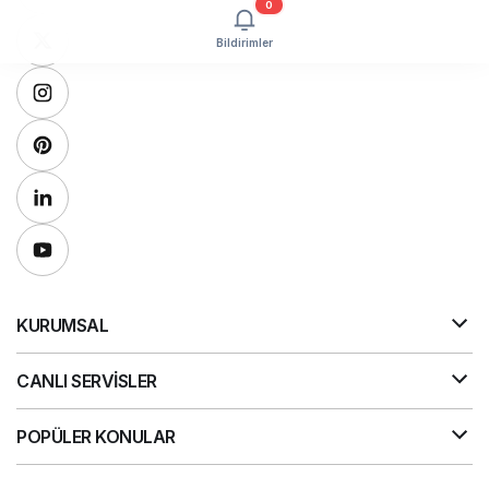
0
Bildirimler
KURUMSAL
CANLI SERVİSLER
POPÜLER KONULAR