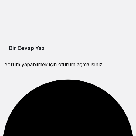
Bir Cevap Yaz
Yorum yapabilmek için
oturum açmalısınız
.