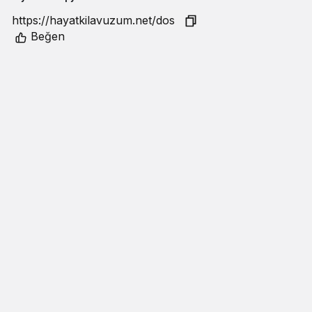
Beğen