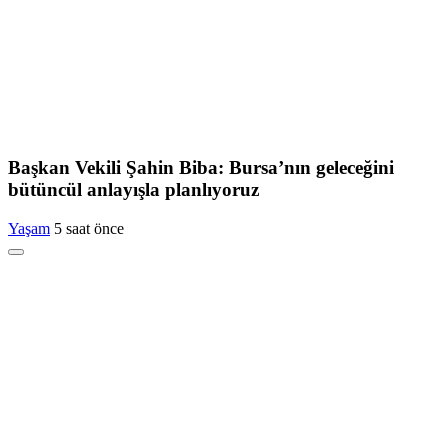
Başkan Vekili Şahin Biba: Bursa’nın geleceğini
bütüncül anlayışla planlıyoruz
Yaşam
5 saat önce