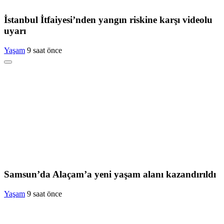
İstanbul İtfaiyesi’nden yangın riskine karşı videolu
uyarı
Yaşam
9 saat önce
Samsun’da Alaçam’a yeni yaşam alanı kazandırıldı
Yaşam
9 saat önce