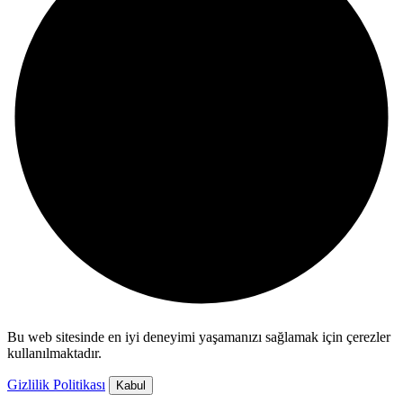
Bu web sitesinde en iyi deneyimi yaşamanızı sağlamak için çerezler
kullanılmaktadır.
Gizlilik Politikası
Kabul