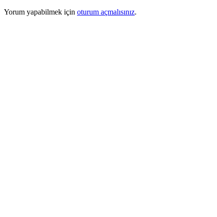
Yorum yapabilmek için
oturum açmalısınız
.