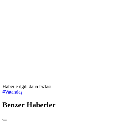
Haberle ilgili daha fazlası
#
Vatandaş
Benzer Haberler