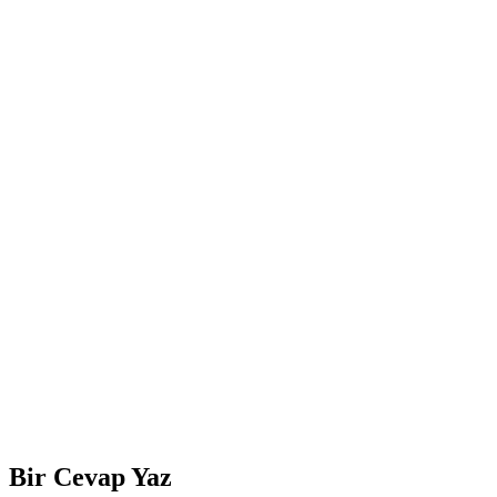
Bir Cevap Yaz