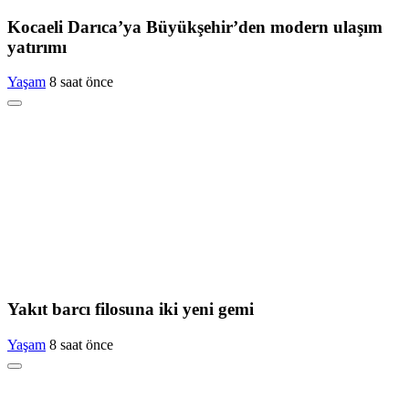
Kocaeli Darıca’ya Büyükşehir’den modern ulaşım
yatırımı
Yaşam
8 saat önce
Yakıt barcı filosuna iki yeni gemi
Yaşam
8 saat önce