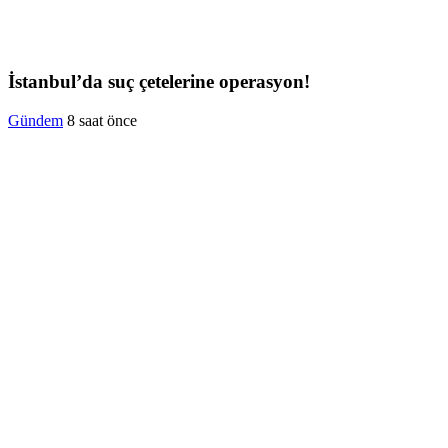
İstanbul’da suç çetelerine operasyon!
Gündem
8 saat önce