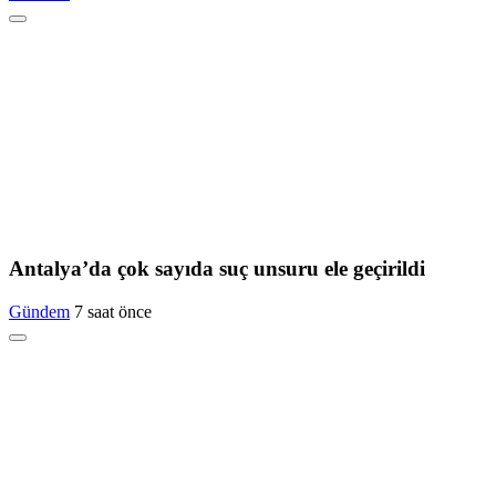
Antalya’da çok sayıda suç unsuru ele geçirildi
Gündem
7 saat önce