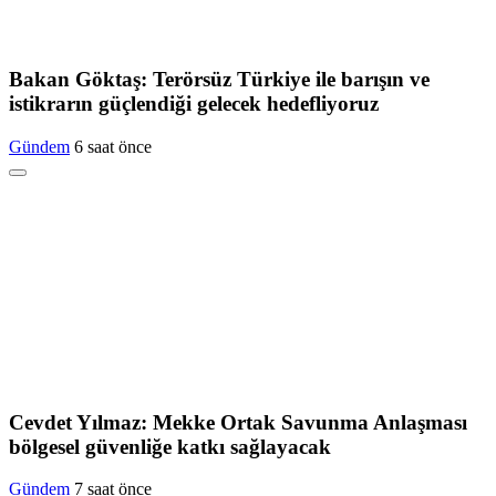
Bakan Göktaş: Terörsüz Türkiye ile barışın ve
istikrarın güçlendiği gelecek hedefliyoruz
Gündem
6 saat önce
Cevdet Yılmaz: Mekke Ortak Savunma Anlaşması
bölgesel güvenliğe katkı sağlayacak
Gündem
7 saat önce