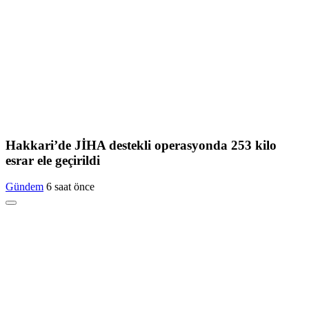
Hakkari’de JİHA destekli operasyonda 253 kilo
esrar ele geçirildi
Gündem
6 saat önce