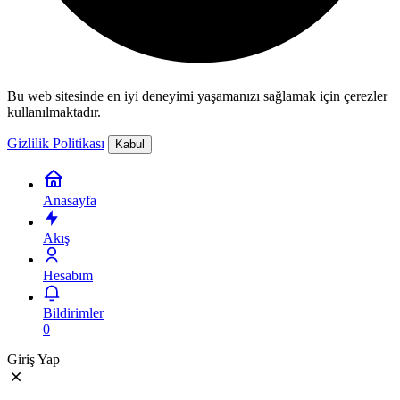
Bu web sitesinde en iyi deneyimi yaşamanızı sağlamak için çerezler
kullanılmaktadır.
Gizlilik Politikası
Kabul
Anasayfa
Akış
Hesabım
Bildirimler
0
Giriş Yap