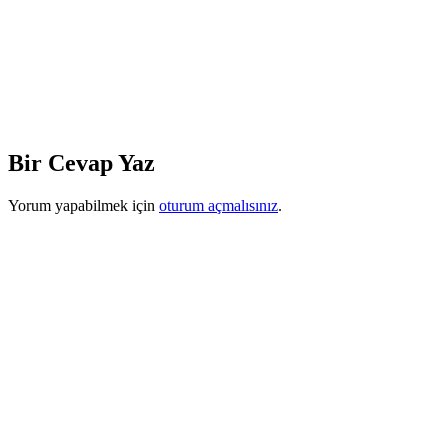
Bir Cevap Yaz
Yorum yapabilmek için
oturum açmalısınız
.