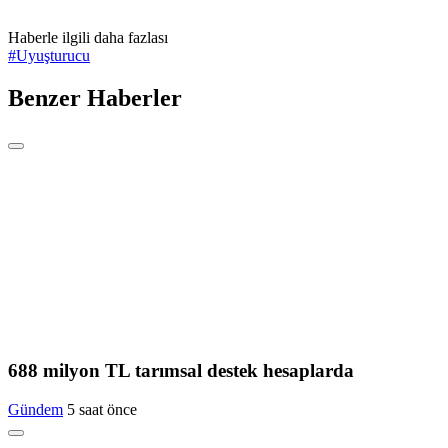
Haberle ilgili daha fazlası
#
Uyuşturucu
Benzer Haberler
688 milyon TL tarımsal destek hesaplarda
Gündem
5 saat önce