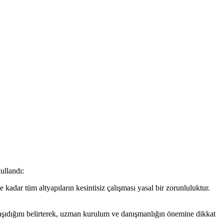
ullandı:
kadar tüm altyapıların kesintisiz çalışması yasal bir zorunluluktur.
aşıdığını belirterek, uzman kurulum ve danışmanlığın önemine dikkat