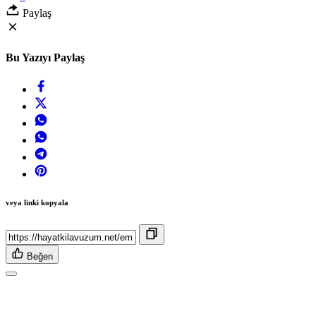
Paylaş
Bu Yazıyı Paylaş
veya linki kopyala
Beğen