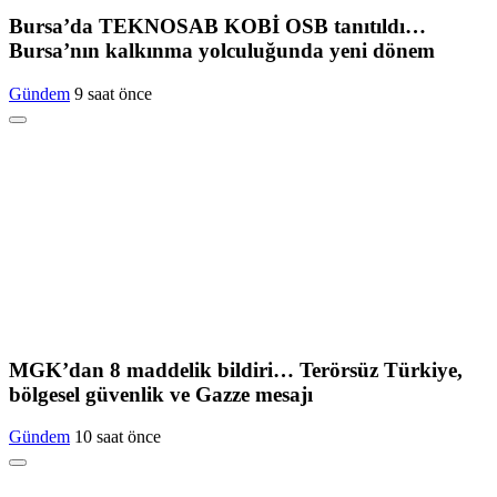
Bursa’da TEKNOSAB KOBİ OSB tanıtıldı…
Bursa’nın kalkınma yolculuğunda yeni dönem
Gündem
9 saat önce
MGK’dan 8 maddelik bildiri… Terörsüz Türkiye,
bölgesel güvenlik ve Gazze mesajı
Gündem
10 saat önce