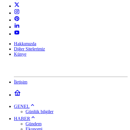
Hakkımızda
Diğer Sitelerimiz
Künye
İletişim
GENEL
Günlük bilgiler
HABER
Gündem
Ekonomi