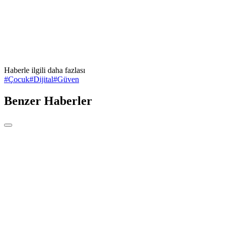
Haberle ilgili daha fazlası
#
Çocuk
#
Dijital
#
Güven
Benzer Haberler