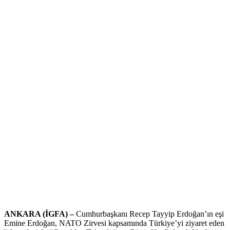
ANKARA (İGFA) –
Cumhurbaşkanı Recep Tayyip Erdoğan’ın eşi
Emine Erdoğan, NATO Zirvesi kapsamında Türkiye’yi ziyaret eden