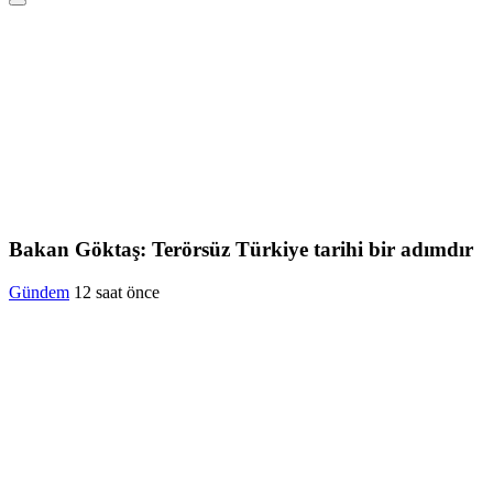
Bakan Göktaş: Terörsüz Türkiye tarihi bir adımdır
Gündem
12 saat önce