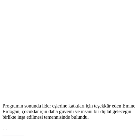
Programın sonunda lider eşlerine katkıları için teşekkür eden Emine
Erdoğan, çocuklar için daha güvenli ve insani bir dijital geleceğin
birlikte inşa edilmesi temennisinde bulundu.
…