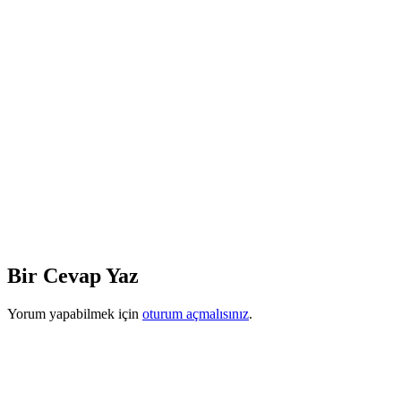
Bir Cevap Yaz
Yorum yapabilmek için
oturum açmalısınız
.