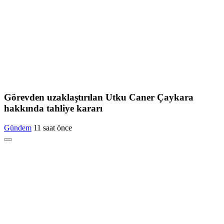
Görevden uzaklaştırılan Utku Caner Çaykara
hakkında tahliye kararı
Gündem
11 saat önce