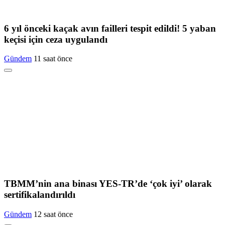
6 yıl önceki kaçak avın failleri tespit edildi! 5 yaban
keçisi için ceza uygulandı
Gündem
11 saat önce
TBMM’nin ana binası YES-TR’de ‘çok iyi’ olarak
sertifikalandırıldı
Gündem
12 saat önce