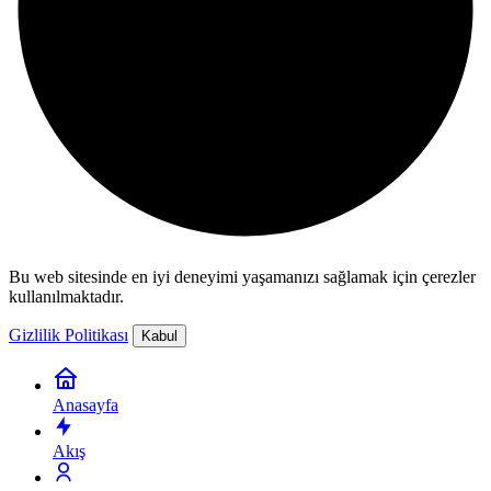
Bu web sitesinde en iyi deneyimi yaşamanızı sağlamak için çerezler
kullanılmaktadır.
Gizlilik Politikası
Kabul
Anasayfa
Akış