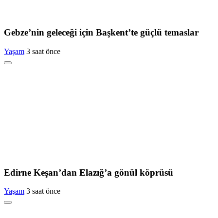
Gebze’nin geleceği için Başkent’te güçlü temaslar
Yaşam
3 saat önce
Edirne Keşan’dan Elazığ’a gönül köprüsü
Yaşam
3 saat önce