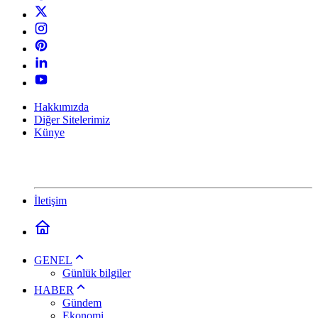
Hakkımızda
Diğer Sitelerimiz
Künye
İletişim
GENEL
Günlük bilgiler
HABER
Gündem
Ekonomi