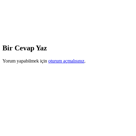
Bir Cevap Yaz
Yorum yapabilmek için
oturum açmalısınız
.