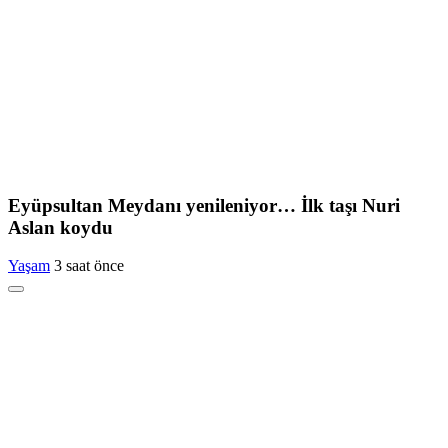
Eyüpsultan Meydanı yenileniyor… İlk taşı Nuri
Aslan koydu
Yaşam
3 saat önce