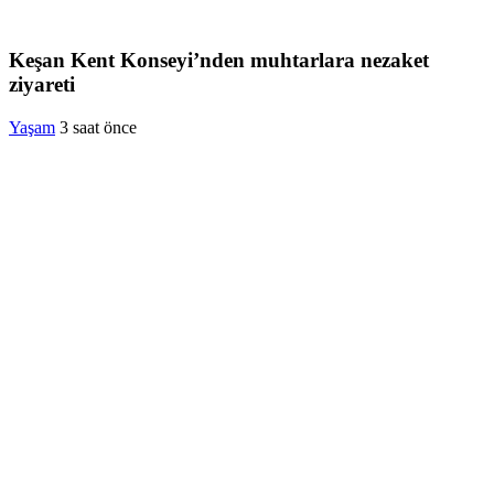
Keşan Kent Konseyi’nden muhtarlara nezaket
ziyareti
Yaşam
3 saat önce