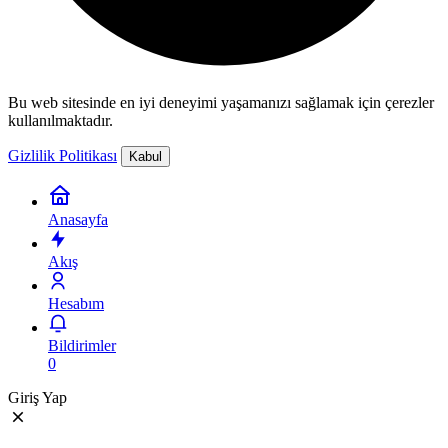
Bu web sitesinde en iyi deneyimi yaşamanızı sağlamak için çerezler
kullanılmaktadır.
Gizlilik Politikası
Kabul
Anasayfa
Akış
Hesabım
Bildirimler
0
Giriş Yap