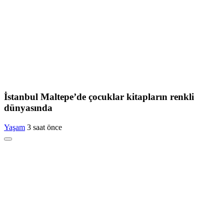
İstanbul Maltepe’de çocuklar kitapların renkli
dünyasında
Yaşam
3 saat önce