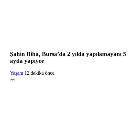
Şahin Biba, Bursa’da 2 yılda yapılamayanı 5
ayda yapıyor
Yaşam
12 dakika önce