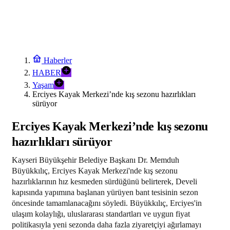
Haberler
HABER
Yaşam
Erciyes Kayak Merkezi’nde kış sezonu hazırlıkları
sürüyor
Erciyes Kayak Merkezi’nde kış sezonu
hazırlıkları sürüyor
Kayseri Büyükşehir Belediye Başkanı Dr. Memduh
Büyükkılıç, Erciyes Kayak Merkezi'nde kış sezonu
hazırlıklarının hız kesmeden sürdüğünü belirterek, Develi
kapısında yapımına başlanan yürüyen bant tesisinin sezon
öncesinde tamamlanacağını söyledi. Büyükkılıç, Erciyes'in
ulaşım kolaylığı, uluslararası standartları ve uygun fiyat
politikasıyla yeni sezonda daha fazla ziyaretçiyi ağırlamayı