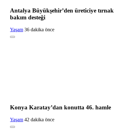
Antalya Büyükşehir’den üreticiye tırnak
bakım desteği
Yaşam
36 dakika önce
Konya Karatay’dan konutta 46. hamle
Yaşam
42 dakika önce