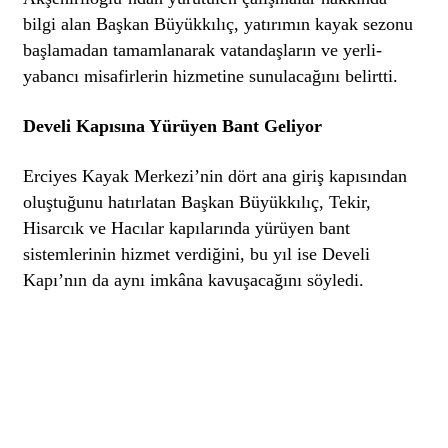
bilgi alan Başkan Büyükkılıç, yatırımın kayak sezonu
başlamadan tamamlanarak vatandaşların ve yerli-
yabancı misafirlerin hizmetine sunulacağını belirtti.
Develi Kapısına Yürüyen Bant Geliyor
Erciyes Kayak Merkezi’nin dört ana giriş kapısından
oluştuğunu hatırlatan Başkan Büyükkılıç, Tekir,
Hisarcık ve Hacılar kapılarında yürüyen bant
sistemlerinin hizmet verdiğini, bu yıl ise Develi
Kapı’nın da aynı imkâna kavuşacağını söyledi.