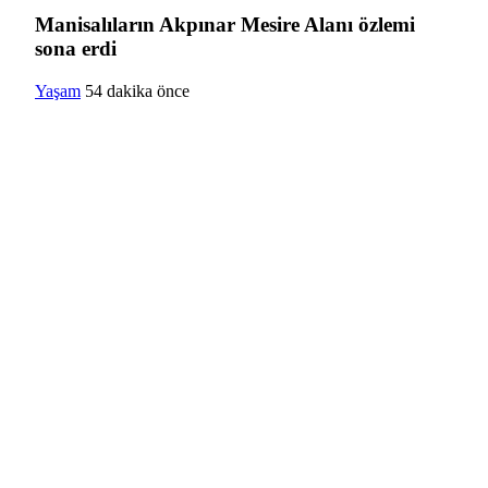
Manisalıların Akpınar Mesire Alanı özlemi
sona erdi
Yaşam
54 dakika önce