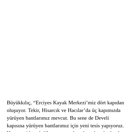
Büyükkılıç, “Erciyes Kayak Merkezi’miz dört kapıdan
oluşuyor. Tekir, Hisarcık ve Hacılar’da üç kapımızda
yürüyen bantlarımız mevcut. Bu sene de Develi
kapısına yürüyen bantlarımız için yeni tesis yapıyoruz.