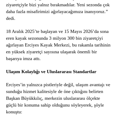
ziyaretçiyle bizi yalnız bırakmadılar. Yeni sezonda çok
daha fazla misafirimizi ağırlayacağımıza inanıyoruz.”
dedi.
18 Aralık 2025’te başlayan ve 15 Mayıs 2026’da sona
eren kayak sezonunda 3 milyon 300 bin ziyaretçiyi
ağırlayan Erciyes Kayak Merkezi, bu rakamla tarihinin
en yüksek ziyaretçi sayısına ulaşarak önemli bir
başarıya imza attı.
Ulaşım Kolaylığı ve Uluslararası Standartlar
Erciyes’in yalnızca pistleriyle değil, ulaşım avantajı ve
sunduğu hizmet kalitesiyle de öne çıktığını belirten
Başkan Büyükkılıç, merkezin uluslararası ölçekte
güçlü bir konuma sahip olduğunu söyleyerek, şöyle
konuştu: