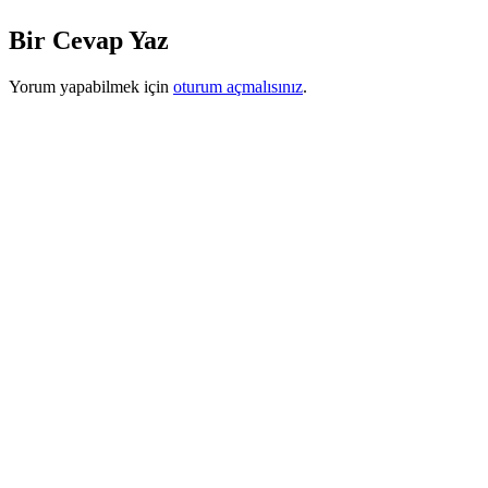
Bir Cevap Yaz
Yorum yapabilmek için
oturum açmalısınız
.