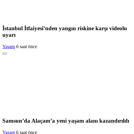
İstanbul İtfaiyesi’nden yangın riskine karşı videolu
uyarı
Yaşam
6 saat önce
Samsun’da Alaçam’a yeni yaşam alanı kazandırıldı
Yaşam
6 saat önce