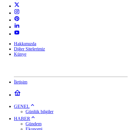
Hakkımızda
Diğer Sitelerimiz
Künye
İletişim
GENEL
Günlük bilgiler
HABER
Gündem
Ekonomi