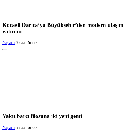
Kocaeli Darıca’ya Büyükşehir’den modern ulaşım
yatırımı
Yaşam
5 saat önce
Yakıt barcı filosuna iki yeni gemi
Yaşam
5 saat önce