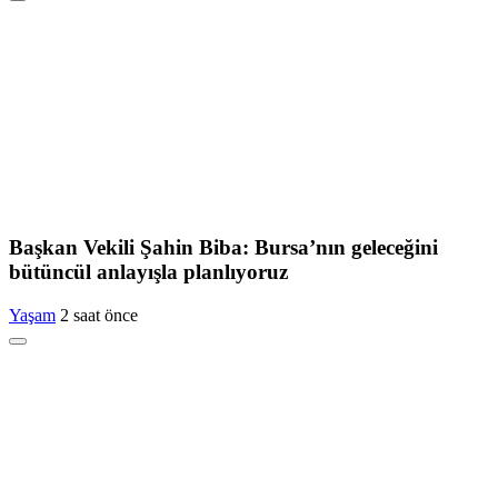
Başkan Vekili Şahin Biba: Bursa’nın geleceğini
bütüncül anlayışla planlıyoruz
Yaşam
2 saat önce