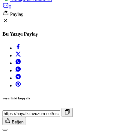
0
Paylaş
Bu Yazıyı Paylaş
veya linki kopyala
Beğen