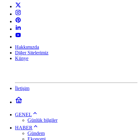
Hakkımızda
Diğer Sitelerimiz
Künye
İletişim
GENEL
Günlük bilgiler
HABER
Gündem
Ekonomi