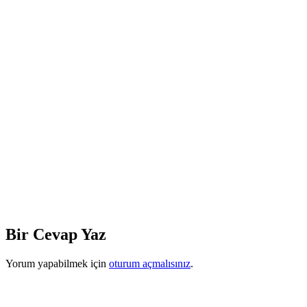
Bir Cevap Yaz
Yorum yapabilmek için
oturum açmalısınız
.