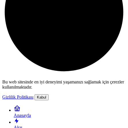
Bu web sitesinde en iyi deneyimi yaşamanızı sağlamak için çerezler
kullanılmaktadır.
Gizlilik Politikası
Kabul
Anasayfa
Akış