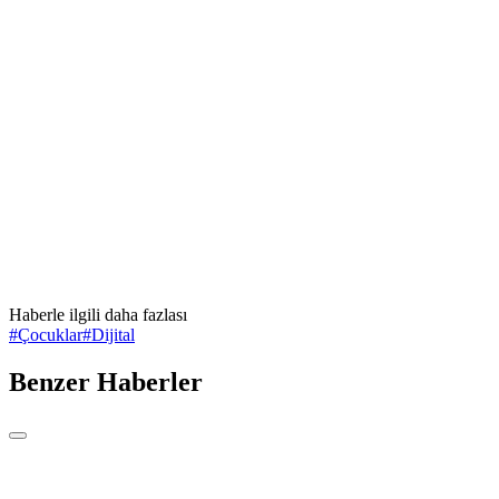
Haberle ilgili daha fazlası
#
Çocuklar
#
Dijital
Benzer Haberler