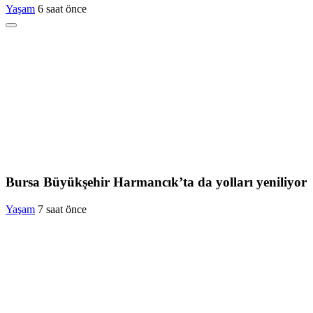
Yaşam
6 saat önce
Bursa Büyükşehir Harmancık’ta da yolları yeniliyor
Yaşam
7 saat önce