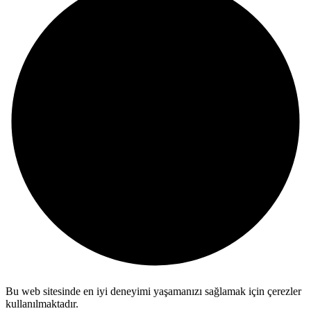
Bu web sitesinde en iyi deneyimi yaşamanızı sağlamak için çerezler
kullanılmaktadır.