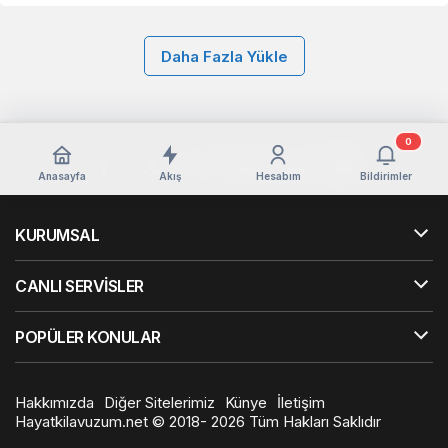
Daha Fazla Yükle
0
Anasayfa
Akış
Hesabım
Bildirimler
KURUMSAL
CANLI SERVİSLER
POPÜLER KONULAR
Hakkımızda
Diğer Sitelerimiz
Künye
İletişim
Hayatkilavuzum.net © 2018- 2026 Tüm Hakları Saklıdır