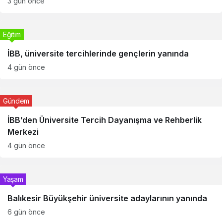
3 gün önce
Eğitim
İBB, üniversite tercihlerinde gençlerin yanında
4 gün önce
Gündem
İBB’den Üniversite Tercih Dayanışma ve Rehberlik
Merkezi
4 gün önce
Yaşam
Balıkesir Büyükşehir üniversite adaylarının yanında
6 gün önce