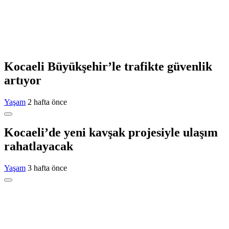
Kocaeli Büyükşehir’le trafikte güvenlik
artıyor
Yaşam
2 hafta önce
Kocaeli’de yeni kavşak projesiyle ulaşım
rahatlayacak
Yaşam
3 hafta önce