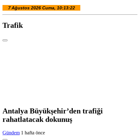
Trafik
Antalya Büyükşehir’den trafiği
rahatlatacak dokunuş
Gündem
1 hafta önce