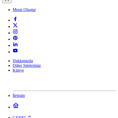
Menü Oluştur
Hakkımızda
Diğer Sitelerimiz
Künye
İletişim
GENEL