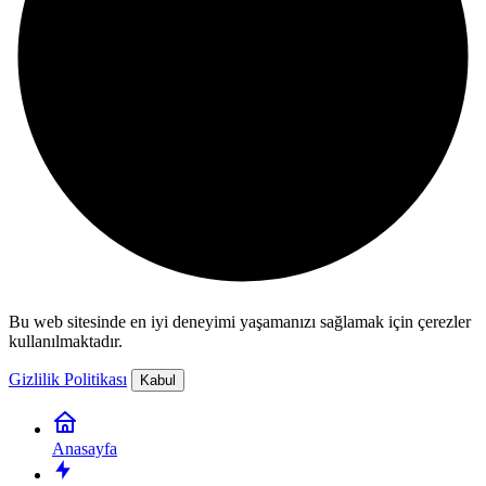
Bu web sitesinde en iyi deneyimi yaşamanızı sağlamak için çerezler
kullanılmaktadır.
Gizlilik Politikası
Kabul
Anasayfa