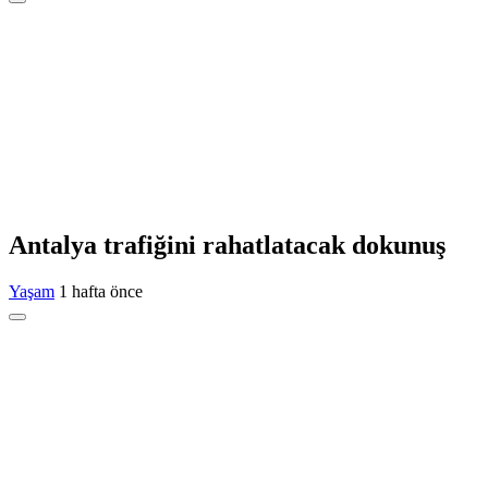
Antalya trafiğini rahatlatacak dokunuş
Yaşam
1 hafta önce