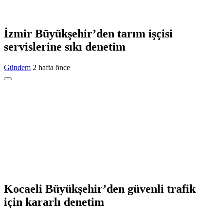
İzmir Büyükşehir’den tarım işçisi
servislerine sıkı denetim
Gündem
2 hafta önce
Kocaeli Büyükşehir’den güvenli trafik
için kararlı denetim