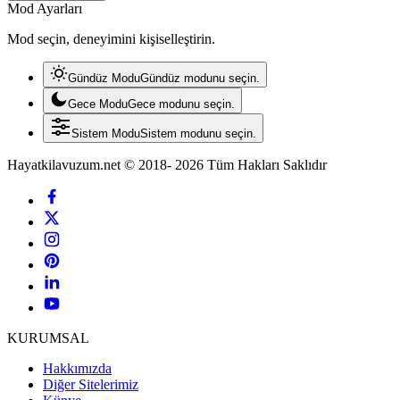
Mod Ayarları
Mod seçin, deneyimini kişiselleştirin.
Gündüz Modu
Gündüz modunu seçin.
Gece Modu
Gece modunu seçin.
Sistem Modu
Sistem modunu seçin.
Hayatkilavuzum.net © 2018- 2026 Tüm Hakları Saklıdır
KURUMSAL
Hakkımızda
Diğer Sitelerimiz