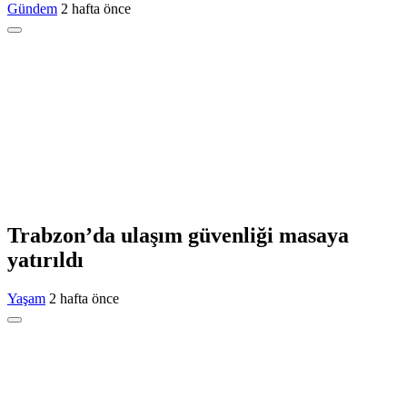
Gündem
2 hafta önce
Trabzon’da ulaşım güvenliği masaya
yatırıldı
Yaşam
2 hafta önce