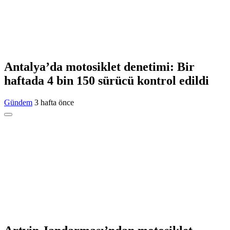
Antalya’da motosiklet denetimi: Bir
haftada 4 bin 150 sürücü kontrol edildi
Gündem
3 hafta önce